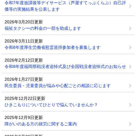
令和7年度放課後等デイサービス（芦屋すてっぷくらぶ）自己評
価等の実施結果を公表します
2026年3月20日更新
福祉タクシーの料金の一部を助成します
2026年3月11日更新
令和8年度厚生労働省慰霊巡拝参加者を募集します
2026年2月12日更新
令和8年度福岡県戦没者追悼式及び全国戦没者追悼式のお知らせ
2026年1月27日更新
民生委員・児童委員が悩みや心配ごとの相談に応じます
2025年12月22日更新
ひきこもりについてひとりで悩んでいませんか？
2025年12月9日更新
障がいのある方の就労に関するご案内