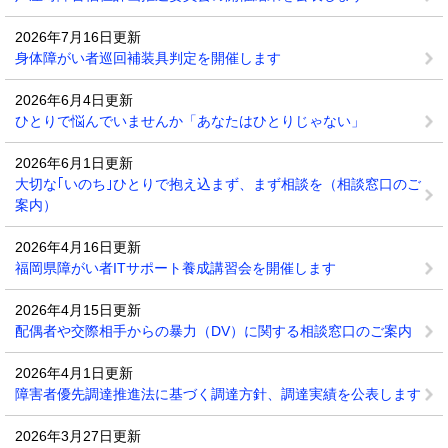
2026年7月16日更新
身体障がい者巡回補装具判定を開催します
2026年6月4日更新
ひとりで悩んでいませんか「あなたはひとりじゃない」
2026年6月1日更新
大切な｢いのち｣ひとりで抱え込まず、まず相談を（相談窓口のご
案内）
2026年4月16日更新
福岡県障がい者ITサポート養成講習会を開催します
2026年4月15日更新
配偶者や交際相手からの暴力（DV）に関する相談窓口のご案内
2026年4月1日更新
障害者優先調達推進法に基づく調達方針、調達実績を公表します
2026年3月27日更新