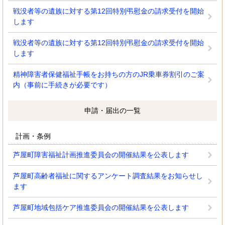
戦没者等の遺族に対する第12回特別弔慰金の請求受付を開始
します
戦没者等の遺族に対する第12回特別弔慰金の請求受付を開始
します
精神障害者保健福祉手帳をお持ちの方のJR乗車券割引のご案
内（事前に手続きが必要です）
申請・届出の一覧
計画・条例
芦屋町障害福祉計画推進委員会の開催結果を公表します
芦屋町高齢者福祉に関するアンケート調査結果をお知らせし
ます
芦屋町地域包括ケア推進委員会の開催結果を公表します