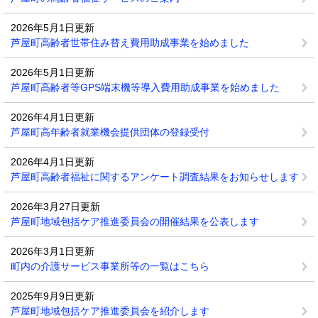
2026年5月1日更新
芦屋町高齢者世帯住み替え費用助成事業を始めました
2026年5月1日更新
芦屋町高齢者等GPS端末機等導入費用助成事業を始めました
2026年4月1日更新
芦屋町高年齢者就業機会提供団体の登録受付
2026年4月1日更新
芦屋町高齢者福祉に関するアンケート調査結果をお知らせします
2026年3月27日更新
芦屋町地域包括ケア推進委員会の開催結果を公表します
2026年3月1日更新
町内の介護サービス事業所等の一覧はこちら
2025年9月9日更新
芦屋町地域包括ケア推進委員会を紹介します