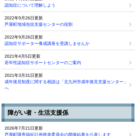
認知症について理解しよう
2022年9月26日更新
芦屋町地域包括支援センターの役割
2022年9月26日更新
認知症サポーター養成講座を受講しませんか
2021年4月5日更新
若年性認知症サポートセンターのご案内
2021年3月31日更新
成年後見制度に関する相談は「北九州市成年後見支援センター」
へ
障がい者・生活支援係
2026年7月21日更新
芦屋町障害福祉計画推進委員会の開催結果を公表します