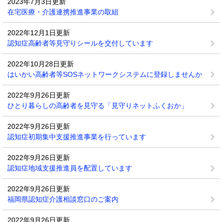
2023年7月3日更新
在宅医療・介護連携推進事業の取組
2022年12月1日更新
認知症高齢者等見守りシールを交付しています
2022年10月28日更新
はいかい高齢者等SOSネットワークシステムに登録しませんか
2022年9月26日更新
ひとり暮らしの高齢者を見守る「見守りネットふくおか」
2022年9月26日更新
認知症初期集中支援推進事業を行っています
2022年9月26日更新
認知症地域支援推進員を配置しています
2022年9月26日更新
福岡県認知症介護相談窓口のご案内
2022年9月26日更新