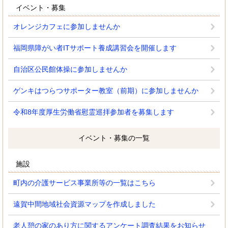
イベント・募集
オレンジカフェに参加しませんか
福岡県障がい者ITサポート養成講習会を開催します
自治区公民館体操に参加しませんか
ゲンキはつらつサポーター教室（前期）に参加しませんか
令和8年度厚生労働省慰霊巡拝参加者を募集します
イベント・募集の一覧
施設
町内の介護サービス事業所等の一覧はこちら
遠賀中間地域社会資源マップを作成しました
老人憩の家のあり方に関するアンケート調査結果をお知らせ