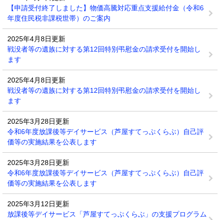
【申請受付終了しました】物価高騰対応重点支援給付金（令和6
年度住民税非課税世帯）のご案内
2025年4月8日更新
戦没者等の遺族に対する第12回特別弔慰金の請求受付を開始し
ます
2025年4月8日更新
戦没者等の遺族に対する第12回特別弔慰金の請求受付を開始し
ます
2025年3月28日更新
令和6年度放課後等デイサービス（芦屋すてっぷくらぶ）自己評
価等の実施結果を公表します
2025年3月28日更新
令和6年度放課後等デイサービス（芦屋すてっぷくらぶ）自己評
価等の実施結果を公表します
2025年3月12日更新
放課後等デイサービス「芦屋すてっぷくらぶ」の支援プログラム