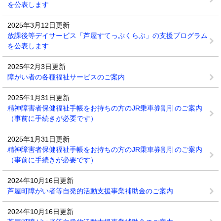
を公表します
2025年3月12日更新
放課後等デイサービス「芦屋すてっぷくらぶ」の支援プログラム
を公表します
2025年2月3日更新
障がい者の各種福祉サービスのご案内
2025年1月31日更新
精神障害者保健福祉手帳をお持ちの方のJR乗車券割引のご案内
（事前に手続きが必要です）
2025年1月31日更新
精神障害者保健福祉手帳をお持ちの方のJR乗車券割引のご案内
（事前に手続きが必要です）
2024年10月16日更新
芦屋町障がい者等自発的活動支援事業補助金のご案内
2024年10月16日更新