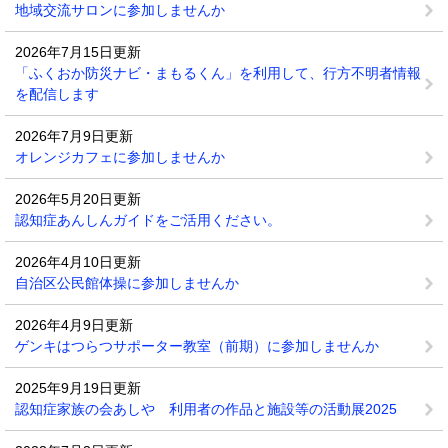
地域交流サロンに参加しませんか
2026年7月15日更新
「ふくおか防災ナビ・まもるくん」を利用して、行方不明者情報
を配信します
2026年7月9日更新
オレンジカフェに参加しませんか
2026年5月20日更新
認知症あんしんガイドをご活用ください。
2026年4月10日更新
自治区公民館体操に参加しませんか
2026年4月9日更新
ゲンキはつらつサポーター教室（前期）に参加しませんか
2025年9月19日更新
認知症家族の会あしや 利用者の作品と施設等の活動展2025