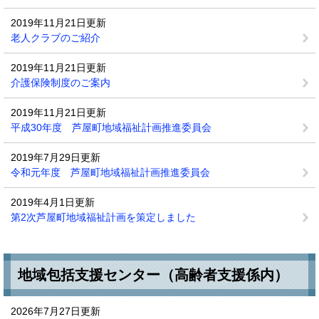
2019年11月21日更新
老人クラブのご紹介
2019年11月21日更新
介護保険制度のご案内
2019年11月21日更新
平成30年度 芦屋町地域福祉計画推進委員会
2019年7月29日更新
令和元年度 芦屋町地域福祉計画推進委員会
2019年4月1日更新
第2次芦屋町地域福祉計画を策定しました
地域包括支援センター（高齢者支援係内）
2026年7月27日更新