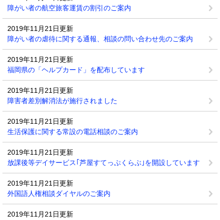
障がい者の航空旅客運賃の割引のご案内
2019年11月21日更新
障がい者の虐待に関する通報、相談の問い合わせ先のご案内
2019年11月21日更新
福岡県の「ヘルプカード」を配布しています
2019年11月21日更新
障害者差別解消法が施行されました
2019年11月21日更新
生活保護に関する常設の電話相談のご案内
2019年11月21日更新
放課後等デイサービス｢芦屋すてっぷくらぶ｣を開設しています
2019年11月21日更新
外国語人権相談ダイヤルのご案内
2019年11月21日更新