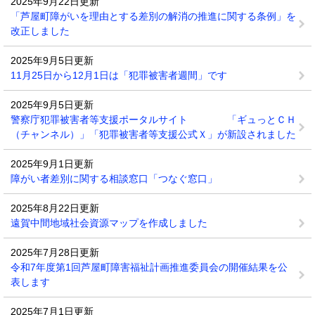
2025年9月22日更新
「芦屋町障がいを理由とする差別の解消の推進に関する条例」を
改正しました
2025年9月5日更新
11月25日から12月1日は「犯罪被害者週間」です
2025年9月5日更新
警察庁犯罪被害者等支援ポータルサイト 「ギュっとＣＨ
（チャンネル）」「犯罪被害者等支援公式Ｘ」が新設されました
2025年9月1日更新
障がい者差別に関する相談窓口「つなぐ窓口」
2025年8月22日更新
遠賀中間地域社会資源マップを作成しました
2025年7月28日更新
令和7年度第1回芦屋町障害福祉計画推進委員会の開催結果を公
表します
2025年7月1日更新