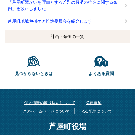
「芦屋町障がいを理由とする差別の解消の推進に関する条
例」を改正しました
芦屋町地域包括ケア推進委員会を紹介します
計画・条例の一覧
見つからないときは
よくある質問
個人情報の取り扱いについて
免責事項
このホームページについて
RSS配信について
芦屋町役場