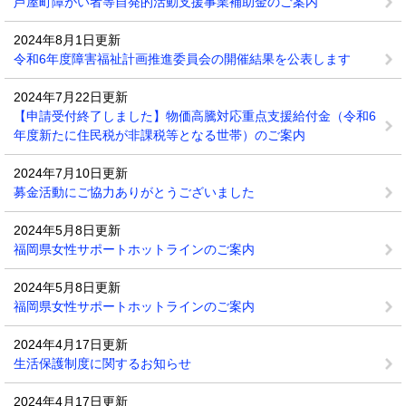
芦屋町障がい者等自発的活動支援事業補助金のご案内
2024年8月1日更新
令和6年度障害福祉計画推進委員会の開催結果を公表します
2024年7月22日更新
【申請受付終了しました】物価高騰対応重点支援給付金（令和6
年度新たに住民税が非課税等となる世帯）のご案内
2024年7月10日更新
募金活動にご協力ありがとうございました
2024年5月8日更新
福岡県女性サポートホットラインのご案内
2024年5月8日更新
福岡県女性サポートホットラインのご案内
2024年4月17日更新
生活保護制度に関するお知らせ
2024年4月17日更新