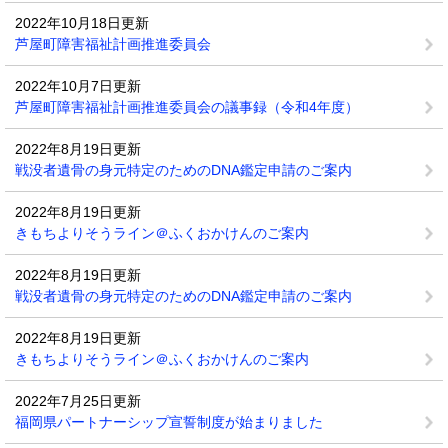
2022年10月18日更新
芦屋町障害福祉計画推進委員会
2022年10月7日更新
芦屋町障害福祉計画推進委員会の議事録（令和4年度）
2022年8月19日更新
戦没者遺骨の身元特定のためのDNA鑑定申請のご案内
2022年8月19日更新
きもちよりそうライン＠ふくおかけんのご案内
2022年8月19日更新
戦没者遺骨の身元特定のためのDNA鑑定申請のご案内
2022年8月19日更新
きもちよりそうライン＠ふくおかけんのご案内
2022年7月25日更新
福岡県パートナーシップ宣誓制度が始まりました