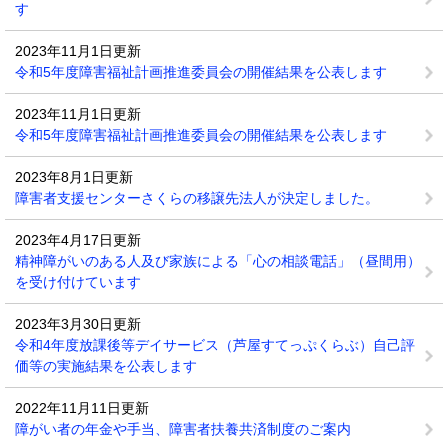
す
2023年11月1日更新
令和5年度障害福祉計画推進委員会の開催結果を公表します
2023年11月1日更新
令和5年度障害福祉計画推進委員会の開催結果を公表します
2023年8月1日更新
障害者支援センターさくらの移譲先法人が決定しました。
2023年4月17日更新
精神障がいのある人及び家族による「心の相談電話」（昼間用）
を受け付けています
2023年3月30日更新
令和4年度放課後等デイサービス（芦屋すてっぷくらぶ）自己評
価等の実施結果を公表します
2022年11月11日更新
障がい者の年金や手当、障害者扶養共済制度のご案内