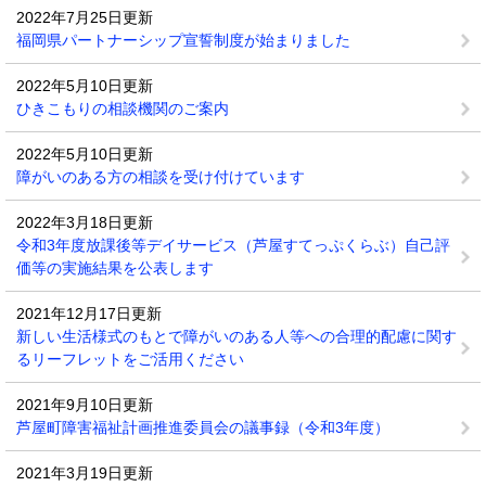
2022年7月25日更新
福岡県パートナーシップ宣誓制度が始まりました
2022年5月10日更新
ひきこもりの相談機関のご案内
2022年5月10日更新
障がいのある方の相談を受け付けています
2022年3月18日更新
令和3年度放課後等デイサービス（芦屋すてっぷくらぶ）自己評
価等の実施結果を公表します
2021年12月17日更新
新しい生活様式のもとで障がいのある人等への合理的配慮に関す
るリーフレットをご活用ください
2021年9月10日更新
芦屋町障害福祉計画推進委員会の議事録（令和3年度）
2021年3月19日更新