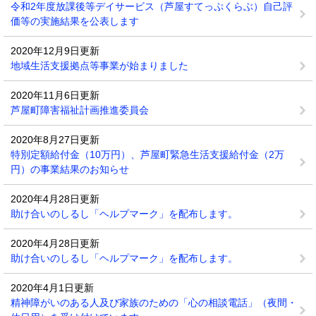
令和2年度放課後等デイサービス（芦屋すてっぷくらぶ）自己評
価等の実施結果を公表します
2020年12月9日更新
地域生活支援拠点等事業が始まりました
2020年11月6日更新
芦屋町障害福祉計画推進委員会
2020年8月27日更新
特別定額給付金（10万円）、芦屋町緊急生活支援給付金（2万
円）の事業結果のお知らせ
2020年4月28日更新
助け合いのしるし「ヘルプマーク」を配布します。
2020年4月28日更新
助け合いのしるし「ヘルプマーク」を配布します。
2020年4月1日更新
精神障がいのある人及び家族のための「心の相談電話」（夜間・