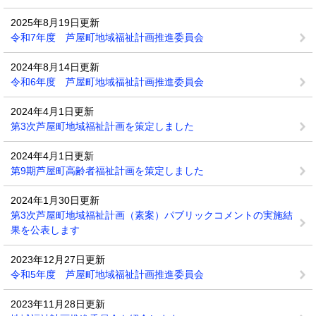
2025年8月19日更新
令和7年度 芦屋町地域福祉計画推進委員会
2024年8月14日更新
令和6年度 芦屋町地域福祉計画推進委員会
2024年4月1日更新
第3次芦屋町地域福祉計画を策定しました
2024年4月1日更新
第9期芦屋町高齢者福祉計画を策定しました
2024年1月30日更新
第3次芦屋町地域福祉計画（素案）パブリックコメントの実施結
果を公表します
2023年12月27日更新
令和5年度 芦屋町地域福祉計画推進委員会
2023年11月28日更新