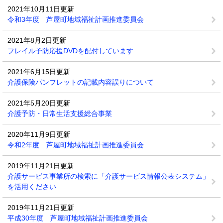
2021年10月11日更新
令和3年度 芦屋町地域福祉計画推進委員会
2021年8月2日更新
フレイル予防応援DVDを配付しています
2021年6月15日更新
介護保険パンフレットの記載内容誤りについて
2021年5月20日更新
介護予防・日常生活支援総合事業
2020年11月9日更新
令和2年度 芦屋町地域福祉計画推進委員会
2019年11月21日更新
介護サービス事業所の検索に「介護サービス情報公表システム」
を活用ください
2019年11月21日更新
平成30年度 芦屋町地域福祉計画推進委員会