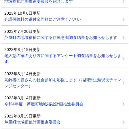
地域福祉計画推進委員会を紹介します
2023年10月6日更新
介護保険料の還付金詐欺にご注意ください
2023年7月20日更新
芦屋町の地域福祉に関する住民意識調査結果をお知らせします
2023年6月19日更新
老人憩の家のあり方に関するアンケート調査結果をお知らせしま
す
2023年3月14日更新
高齢者の皆さんの社会参加を応援します（福岡県生涯現役チャレ
ンジセンター）
2023年3月14日更新
令和4年度 芦屋町地域福祉計画推進委員会
2022年8月19日更新
芦屋町地域福祉計画推進委員会