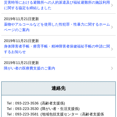
災害時等における避難所への人的派遣及び福祉避難所の施設利用
に関する協定を締結しました
2019年11月21日更新
薬物やアルコールなどを使用した性犯罪・性暴力に関するホーム
ページのご案内
2019年11月21日更新
身体障害者手帳・療育手帳・精神障害者保健福祉手帳の申請に関
するお知らせ
2019年11月21日更新
障がい者の医療費支援のご案内
連絡先
Tel：093-223-3536
高齢者支援係
Tel：093-223-3530
障がい者・生活支援係
Tel：093-223-3581
地域包括支援センター（高齢者支援係