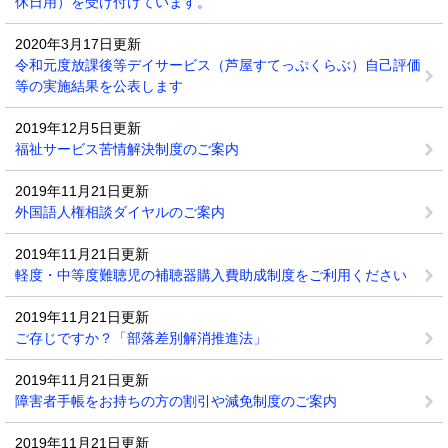
休日用）を受け付けています。
2020年3月17日更新
令和元度放課後等デイサービス（芦屋すてっぷくらぶ）自己評価
等の実施結果を公表します
2019年12月5日更新
福祉サービス苦情解決制度のご案内
2019年11月21日更新
外国語人権相談ダイヤルのご案内
2019年11月21日更新
軽度・中等度難聴児の補聴器購入費助成制度をご利用ください
2019年11月21日更新
ご存じですか？「部落差別解消推進法」
2019年11月21日更新
障害者手帳をお持ちの方の割引や減免制度のご案内
2019年11月21日更新