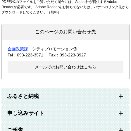
PDF形式のファイルをご覧いただく場合には、Adobe社が提供するAdobe
Readerが必要です。
Adobe Readerをお持ちでない方は、バナーのリンク先から
ダウンロードしてください。（無料）
このページのお問い合わせ先
企画政策課
シティプロモーション係
Tel：093-223-3571
Fax：093-223-3927
メールでのお問い合わせはこちら
ふるさと納税
申し込みサイト
ご報告