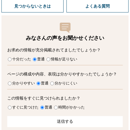
見つからないときは
よくある質問
みなさんの声をお聞かせ
ください
お求めの情報が充分掲載されてましたでしょうか？
十分だった
普通
情報が足りない
ページの構成や内容、表現は分かりやすかったでしょうか？
分かりやすい
普通
分かりにくい
この情報をすぐに見つけられましたか？
すぐに見つけた
普通
時間がかかった