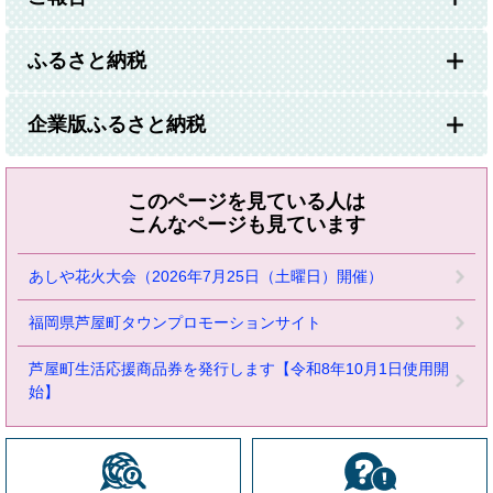
ふるさと納税
企業版ふるさと納税
このページを見ている人は
こんなページも見ています
あしや花火大会（2026年7月25日（土曜日）開催）
福岡県芦屋町タウンプロモーションサイト
芦屋町生活応援商品券を発行します【令和8年10月1日使用開
始】