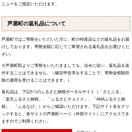
ニューをご指定いただけます。
芦屋町の返礼品について
芦屋町ではご寄附をいただいた方に、町の特産品などの返礼品をお届
けしております。寄附金額に応じてご希望される返礼品をお選びくだ
さい。
※芦屋町民よりご寄附をいただきましても、法令に従い、返礼品を送
付することはできません。（確定申告等をすることで、寄附金税額控
除の適用を受けることはできます。）
返礼品は、下記5つのふるさと納税ポータルサイト（「さとふる」、
「楽天ふるさと納税」、「ふるさとチョイス」、「ANAふるさと納
税」、「ふるなび」）からご確認いただけます。下記サイト名をクリ
ックすると、各サイトの芦屋町ページ（外部サイト）にアクセスでき
ますのでご利用ください。