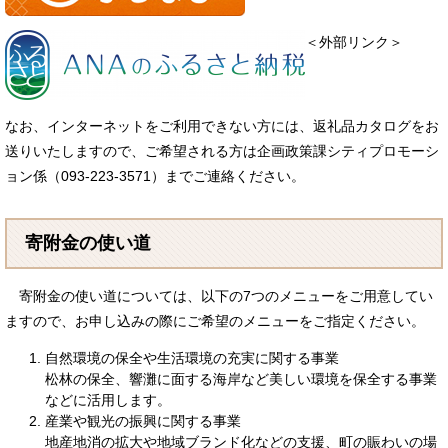
＜外部リンク＞
なお、インターネットをご利用できない方には、返礼品カタログをお
送りいたしますので、ご希望される方は企画政策課シティプロモーシ
ョン係（093-223-3571）までご連絡ください。
寄附金の使い道
寄附金の使い道については、以下の7つのメニューをご用意してい
ますので、お申し込みの際にご希望のメニューをご指定ください。
自然環境の保全や生活環境の充実に関する事業
松林の保全、響灘に面する海岸など美しい環境を保全する事業
などに活用します。
産業や観光の振興に関する事業
地産地消の拡大や地域ブランド化などの支援、町の賑わいの場