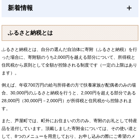
新着情報
ふるさと納税とは
ふるさと納税とは、自分の選んだ自治体に寄附（ふるさと納税）を行
った場合に、寄附額のうち2,000円を越える部分について、所得税と
住民税から原則として全額が控除される制度です（一定の上限はあり
ます）。
例えば、年収700万円の給与所得者の方で扶養家族が配偶者のみの場
合、30,000円のふるさと納税を行うと、2,000円を超える部分である
28,000円（30,000円－2,000円）が所得税と住民税から控除されま
す。
また、芦屋町では、町外にお住まいの方のみ、寄附のお礼として特産
品を送付しています。頂戴しました寄附金については、その使い道と
して、8つのメニューを用意しており、お申し込みの際にご希望のメ