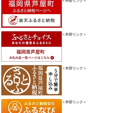
＜外部リンク＞
＜外部リンク＞
＜外部リンク＞
＜外部リンク＞