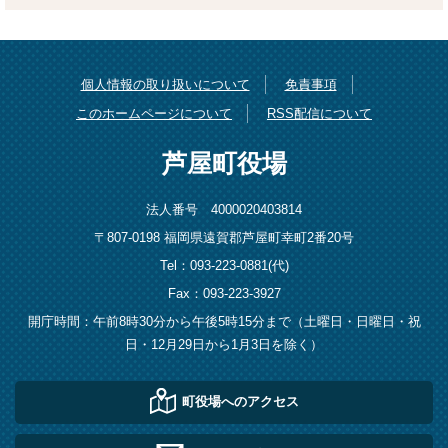
個人情報の取り扱いについて
免責事項
このホームページについて
RSS配信について
芦屋町役場
法人番号 4000020403814
〒807-0198 福岡県遠賀郡芦屋町幸町2番20号
Tel：093-223-0881(代)
Fax：093-223-3927
開庁時間：午前8時30分から午後5時15分まで（土曜日・日曜日・祝
日・12月29日から1月3日を除く）
町役場へのアクセス