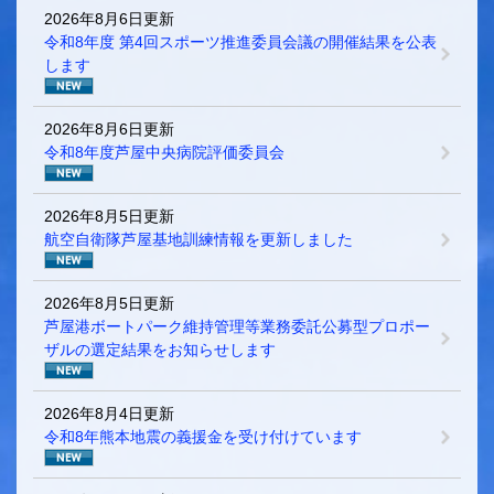
2026年8月6日更新
令和8年度 第4回スポーツ推進委員会議の開催結果を公表
します
2026年8月6日更新
令和8年度芦屋中央病院評価委員会
2026年8月5日更新
航空自衛隊芦屋基地訓練情報を更新しました
2026年8月5日更新
芦屋港ボートパーク維持管理等業務委託公募型プロポー
ザルの選定結果をお知らせします
2026年8月4日更新
令和8年熊本地震の義援金を受け付けています