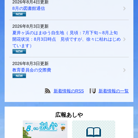
2026年8月4日更新
8月の図書館通信
2026年8月3日更新
夏井ヶ浜のはまゆう自生地（ 見頃：7月下旬～8月上旬
開花状況：8月3日時点 見頃ですが、徐々に枯れはじめ
ています）
2026年8月3日更新
教育委員会の交際費
新着情報のRSS
新着情報の一覧
広報あしや