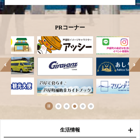
PRコーナー
生活情報