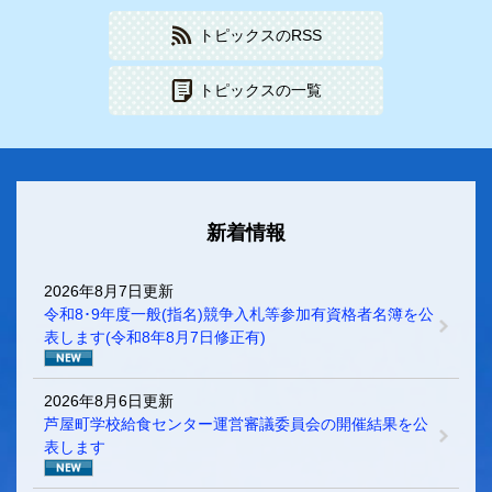
トピックスのRSS
トピックスの一覧
新着情報
2026年8月7日更新
令和8･9年度一般(指名)競争入札等参加有資格者名簿を公
表します(令和8年8月7日修正有)
2026年8月6日更新
芦屋町学校給食センター運営審議委員会の開催結果を公
表します