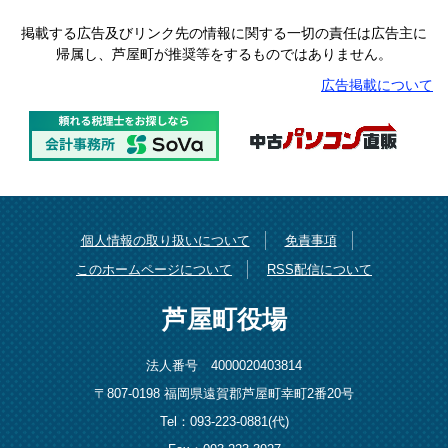
掲載する広告及びリンク先の情報に関する一切の責任は広告主に
帰属し、芦屋町が推奨等をするものではありません。
広告掲載について
個人情報の取り扱いについて
免責事項
このホームページについて
RSS配信について
芦屋町役場
法人番号 4000020403814
〒807-0198 福岡県遠賀郡芦屋町幸町2番20号
Tel：093-223-0881(代)