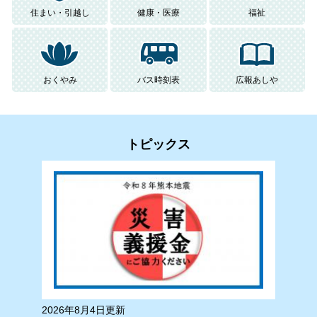
住まい・引越し
健康・医療
福祉
おくやみ
バス時刻表
広報あしや
トピックス
2026年8月4日更新