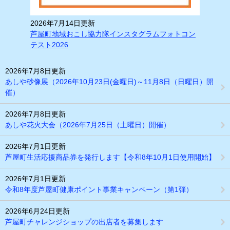
2026年7月14日更新
芦屋町地域おこし協力隊インスタグラムフォトコン
テスト2026
2026年7月8日更新
あしや砂像展（2026年10月23日(金曜日)～11月8日（日曜日）開
催）
2026年7月8日更新
あしや花火大会（2026年7月25日（土曜日）開催）
2026年7月1日更新
芦屋町生活応援商品券を発行します【令和8年10月1日使用開始】
2026年7月1日更新
令和8年度芦屋町健康ポイント事業キャンペーン（第1弾）
2026年6月24日更新
芦屋町チャレンジショップの出店者を募集します