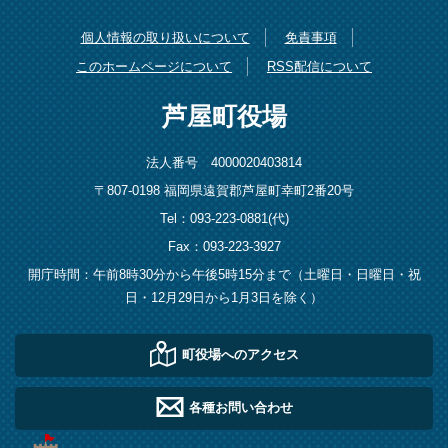
個人情報の取り扱いについて
免責事項
このホームページについて
RSS配信について
芦屋町役場
法人番号 4000020403814
〒807-0198 福岡県遠賀郡芦屋町幸町2番20号
Tel：093-223-0881(代)
Fax：093-223-3927
開庁時間：午前8時30分から午後5時15分まで（土曜日・日曜日・祝
日・12月29日から1月3日を除く）
町役場へのアクセス
各種お問い合わせ