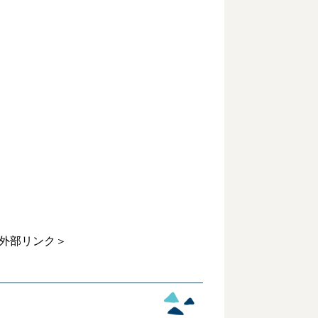
外部リンク＞