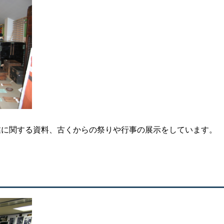
業に関する資料、古くからの祭りや行事の展示をしています。