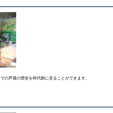
までの芦屋の歴史を時代順に見ることができます。