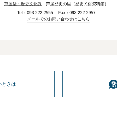
芦屋釜・歴史文化課
芦屋歴史の里（歴史民俗資料館）
Tel：093-222-2555
Fax：093-222-2957
メールでのお問い合わせはこちら
いときは