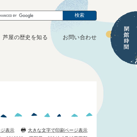
芦屋の歴史を知る
お問い合わせ
ージ表示
大きな文字で印刷ページ表示