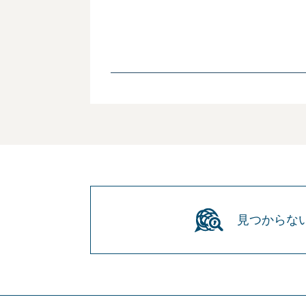
見つからな