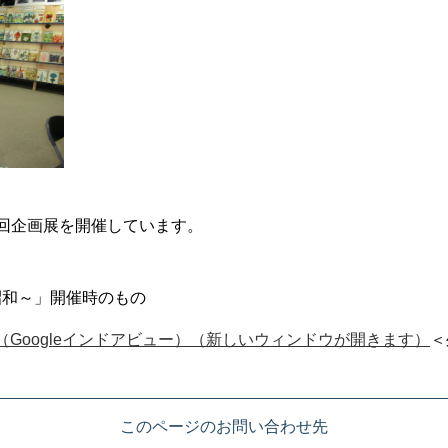
回企画展を開催しています。
昭和～」開催時のもの
Googleインドアビュー）（新しいウィンドウが開きます）
＜
このページのお問い合わせ先