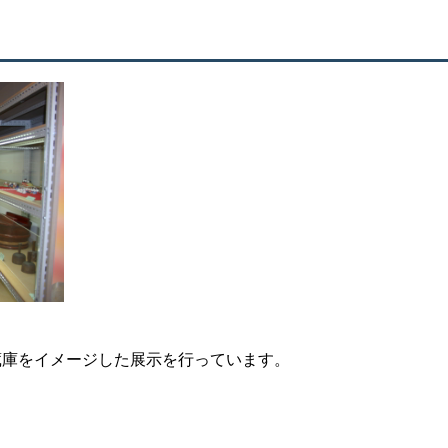
蔵庫をイメージした展示を行っています。