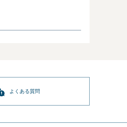
よくある質問