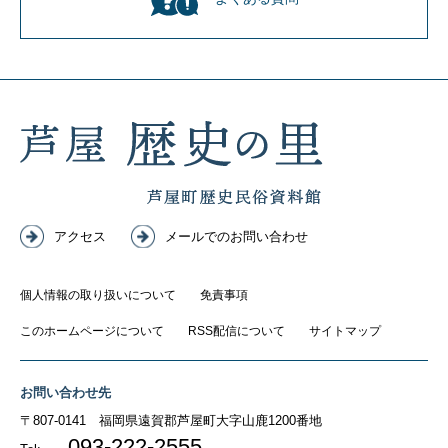
アクセス
メールでのお問い合わせ
個人情報の取り扱いについて
免責事項
このホームページについて
RSS配信について
サイトマップ
お問い合わせ先
〒807-0141
福岡県遠賀郡芦屋町大字山鹿1200番地
093-222-2555