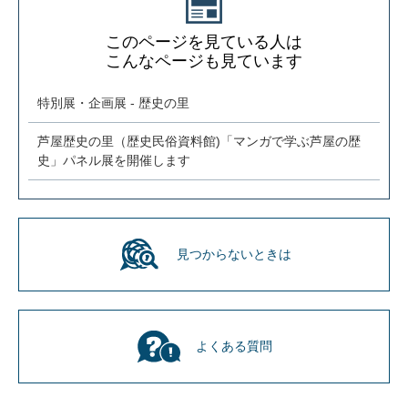
このページを見ている人は
こんなページも見ています
特別展・企画展 - 歴史の里
芦屋歴史の里（歴史民俗資料館)「マンガで学ぶ芦屋の歴
史」パネル展を開催します
見つからないときは
よくある質問