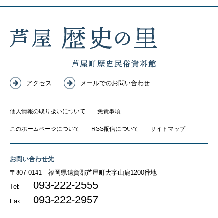
アクセス
メールでのお問い合わせ
個人情報の取り扱いについて
免責事項
このホームページについて
RSS配信について
サイトマップ
お問い合わせ先
〒807-0141
福岡県遠賀郡芦屋町大字山鹿1200番地
093-222-2555
Tel:
093-222-2957
Fax: