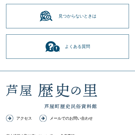
見つからないときは
よくある質問
アクセス
メールでのお問い合わせ