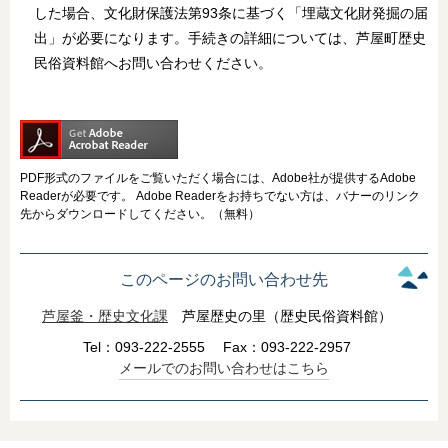
した場合、文化財保護法第93条に基づく「埋蔵文化財発掘の届
出」が必要になります。手続きの詳細については、芦屋町歴史
民俗資料館へお問い合わせください。
PDF形式のファイルをご覧いただく場合には、Adobe社が提供するAdobe
Readerが必要です。
Adobe Readerをお持ちでない方は、バナーのリンク
先からダウンロードしてください。（無料）
このページのお問い合わせ先
芦屋釜・歴史文化課
芦屋歴史の里（歴史民俗資料館）
Tel：093-222-2555
Fax：093-222-2957
メールでのお問い合わせはこちら