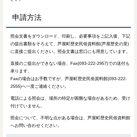
申請方法
照会文書をダウンロード、印刷し、必要事項をご記入後、下記
の提出書類をそろえて、芦屋町歴史民俗資料館(芦屋歴史の里)
に直接ご提出ください。照会文書は窓口にも用意しています。
直接のご提出ができない場合、Fax(093-222-2957)での送付も
承ります。
Faxの場合はお手数ですが、芦屋町歴史民俗資料館(093-222-
2555)へ一度ご連絡ください。
電話による照会は、場所の特定が困難な場合があるため、受け
付けていません。
照会について、不明な点がある場合は、芦屋町歴史民俗資料館
へお問い合わせください。