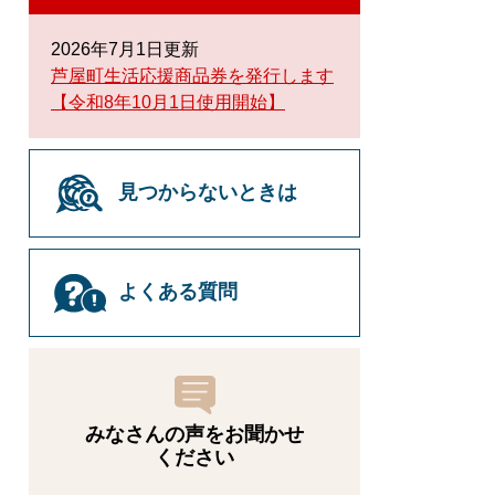
2026年7月1日更新
芦屋町生活応援商品券を発行します
【令和8年10月1日使用開始】
見つからないときは
よくある質問
みなさんの声をお聞かせ
ください