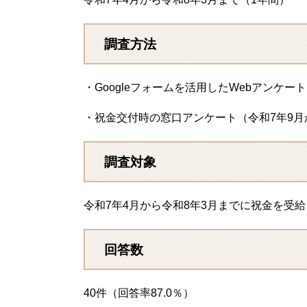
調査方法
・Googleフォームを活用したWebアンケ
・祝金交付時の窓口アンケート（令和7年9月
調査対象
令和7年4月から令和8年3月までに祝金を受
回答数
40件（回答率87.0％）