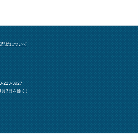
SS配信について
-223-3927
1月3日を除く）