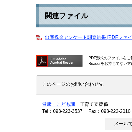
関連ファイル
出産祝金アンケート調査結果 [PDFファイル
PDF形式のファイルをご覧
Readerをお持ちでな
このページのお問い合わせ先
健康・こども課
子育て支援係
Tel：093-223-3537
Fax：093-222-2010
メール