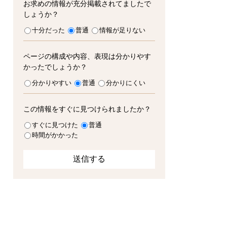
お求めの情報が充分掲載されてましたで
しょうか？
十分だった
普通
情報が足りない
ページの構成や内容、表現は分かりやす
かったでしょうか？
分かりやすい
普通
分かりにくい
この情報をすぐに見つけられましたか？
すぐに見つけた
普通
時間がかかった