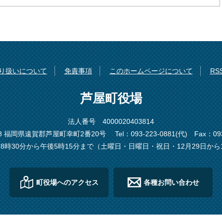
り扱いについて
免責事項
このホームページについて
R
芦屋町役場
法人番号 4000020403814
198 福岡県遠賀郡芦屋町幸町2番20号
Tel：093-223-0881(代)
Fax：093
8時30分から午後5時15分まで（土曜日・日曜日・祝日・12月29日から
町役場へのアクセス
各種お問い合わせ