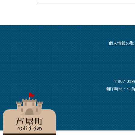
個人情報の取
〒807-0
開庁時間：午前