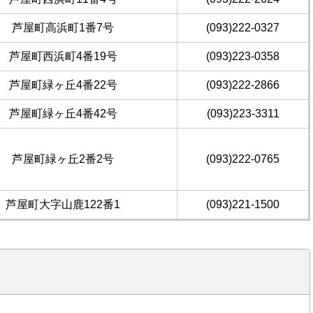
芦屋町高浜町1番7号
(093)222-0327
芦屋町西浜町4番19号
(093)223-0358
芦屋町緑ヶ丘4番22号
(093)222-2866
芦屋町緑ヶ丘4番42号
(093)223-3311
芦屋町緑ヶ丘2番2号
(093)222-0765
芦屋町大字山鹿122番1
(093)221-1500