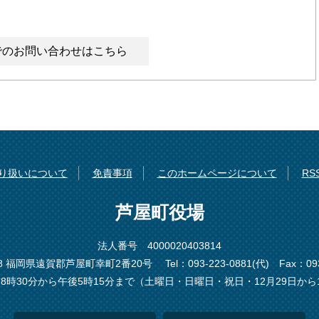
でのお問い合わせはこちら
り扱いについて
免責事項
このホームページについて
R
芦屋町役場
法人番号 4000020403814
198 福岡県遠賀郡芦屋町幸町2番20号
Tel：093-223-0881(代)
Fax：093
8時30分から午後5時15分まで（土曜日・日曜日・祝日・12月29日から