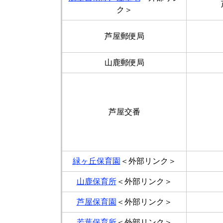
ク＞
芦屋郵便局
山鹿郵便局
芦屋交番
緑ヶ丘保育園
＜外部リンク＞
山鹿保育所
＜外部リンク＞
芦屋保育園
＜外部リンク＞
若葉保育所
＜外部リンク＞