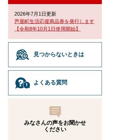
2026年7月1日更新
芦屋町生活応援商品券を発行します
【令和8年10月1日使用開始】
見つからないときは
よくある質問
みなさんの声をお聞かせ
ください