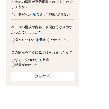
お求めの情報が充分掲載されてましたで
しょうか？
十分だった
普通
情報が足りない
ページの構成や内容、表現は分かりやす
かったでしょうか？
分かりやすい
普通
分かりにくい
この情報をすぐに見つけられましたか？
すぐに見つけた
普通
時間がかかった