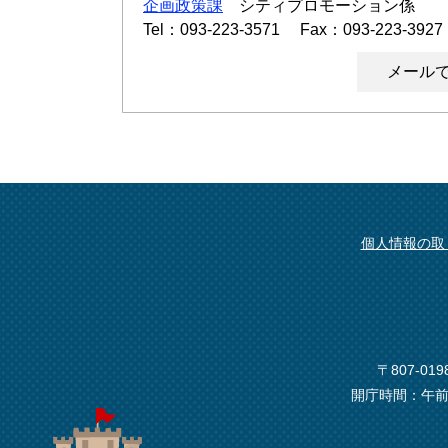
企画政策課
シティプロモーション係
Tel：093-223-3571
Fax：093-223-3927
メール
個人情報の取
〒807-0
開庁時間：午前