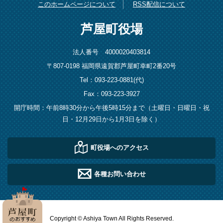
このホームページについて
RSS配信について
芦屋町役場
法人番号 4000020403814
〒807-0198 福岡県遠賀郡芦屋町幸町2番20号
Tel：093-223-0881(代)
Fax：093-223-3927
開庁時間：午前8時30分から午後5時15分まで（土曜日・日曜日・祝
日・12月29日から1月3日を除く）
町役場へのアクセス
各種お問い合わせ
Copyright © Ashiya Town All Rights Reserved.