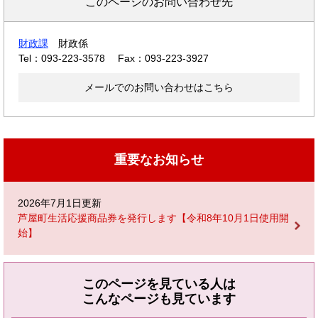
このページのお問い合わせ先
財政課
財政係
Tel：093-223-3578
Fax：093-223-3927
メールでのお問い合わせはこちら
重要なお知らせ
2026年7月1日更新
芦屋町生活応援商品券を発行します【令和8年10月1日使用開
始】
このページを見ている人は
こんなページも見ています