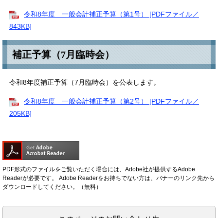
令和8年度 一般会計補正予算（第1号） [PDFファイル／
843KB]
補正予算（7月臨時会）
令和8年度補正予算（7月臨時会）を公表します。
令和8年度 一般会計補正予算（第2号） [PDFファイル／
205KB]
PDF形式のファイルをご覧いただく場合には、Adobe社が提供するAdobe
Readerが必要です。
Adobe Readerをお持ちでない方は、バナーのリンク先から
ダウンロードしてください。（無料）