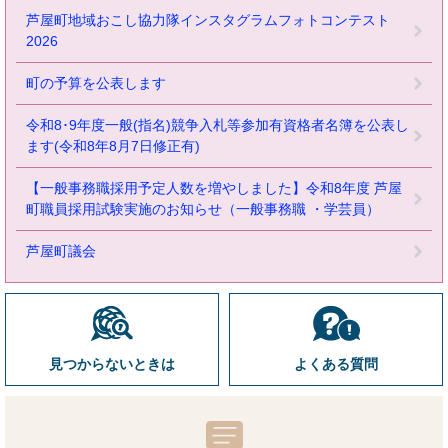
芦屋町地域おこし協力隊インスタグラムフォトコンテスト
2026
町の予算を公表します
令和8･9年度一般(指名)競争入札等参加有資格者名簿を公表し
ます(令和8年8月7日修正有)
【一般事務職採用予定人数を増やしました】令和8年度 芦屋
町職員採用試験実施のお知らせ（一般事務職 ・学芸員）
芦屋町議会
見つからないときは
よくある質問