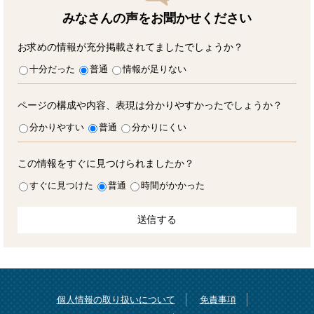
みなさんの声をお聞かせ
ください
お求めの情報が充分掲載されてましたでしょうか？
十分だった
普通
情報が足りない
ページの構成や内容、表現は分かりやすかったでしょうか？
分かりやすい
普通
分かりにくい
この情報をすぐに見つけられましたか？
すぐに見つけた
普通
時間がかかった
個人情報の取り扱いについて
免責事項