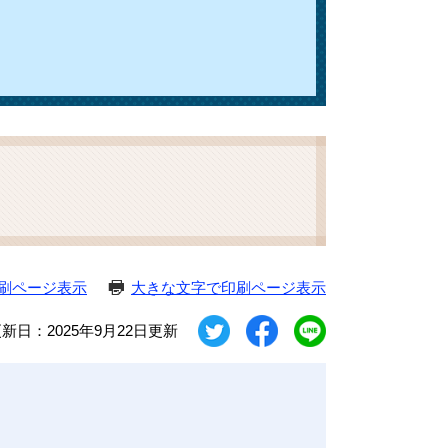
刷ページ表示
大きな文字で印刷ページ表示
新日：2025年9月22日更新