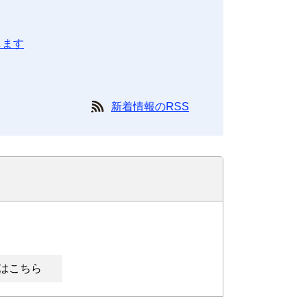
します
新着情報のRSS
はこちら