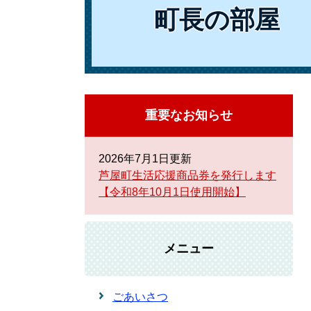
町長の部屋
重要なお知らせ
2026年7月1日更新
芦屋町生活応援商品券を発行します
【令和8年10月1日使用開始】
メニュー
ごあいさつ