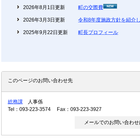
2026年8月1日更新
町の交際費
2026年3月3日更新
令和8年度施政方針を紹介
2025年9月22日更新
町長プロフィール
このページのお問い合わせ先
総務課
人事係
Tel：093-223-3574
Fax：093-223-3927
メールでのお問い合わせ