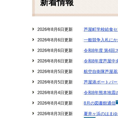
新着情報
2026年8月6日更新
芦屋町学校給食セ
2026年8月6日更新
一般競争入札にか
2026年8月6日更新
令和8年度 第4
2026年8月6日更新
令和8年度芦屋中
2026年8月5日更新
航空自衛隊芦屋基
2026年8月5日更新
芦屋港ボートパー
2026年8月4日更新
令和8年熊本地震
2026年8月4日更新
8月の図書館通信
2026年8月3日更新
夏井ヶ浜のはまゆ