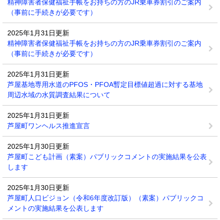
精神障害者保健福祉手帳をお持ちの方のJR乗車券割引のご案内
（事前に手続きが必要です）
2025年1月31日更新
精神障害者保健福祉手帳をお持ちの方のJR乗車券割引のご案内
（事前に手続きが必要です）
2025年1月31日更新
芦屋基地専用水道のPFOS・PFOA暫定目標値超過に対する基地
周辺水域の水質調査結果について
2025年1月31日更新
芦屋町ワンヘルス推進宣言
2025年1月30日更新
芦屋町こども計画（素案）パブリックコメントの実施結果を公表
します
2025年1月30日更新
芦屋町人口ビジョン（令和6年度改訂版）（素案）パブリックコ
メントの実施結果を公表します