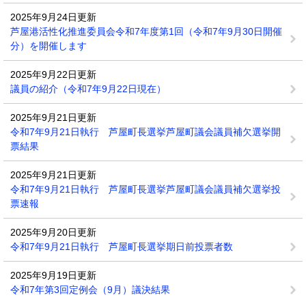
2025年9月24日更新
芦屋港活性化推進委員会令和7年度第1回（令和7年9月30日開催
分）を開催します
2025年9月22日更新
議員の紹介（令和7年9月22日現在）
2025年9月21日更新
令和7年9月21日執行 芦屋町長選挙芦屋町議会議員補欠選挙開
票結果
2025年9月21日更新
令和7年9月21日執行 芦屋町長選挙芦屋町議会議員補欠選挙投
票速報
2025年9月20日更新
令和7年9月21日執行 芦屋町長選挙期日前投票者数
2025年9月19日更新
令和7年第3回定例会（9月）議決結果