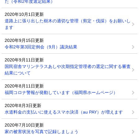
た（令和2年度選定結果）
2020年10月1日更新
道路上に張り出した樹木の適切な管理（剪定・伐採）をお願いし
ます
2020年9月15日更新
令和2年第3回定例会（9月）議決結果
2020年9月11日更新
国民宿舎マリンテラスあしや次期指定管理者の選定に関する審査
結果について
2020年8月11日更新
福岡コロナ警報が発動しています（福岡県ホームページ）
2020年8月3日更新
水道料金の支払いに使えるスマホ決済（au PAY）が増えます
2020年7月10日更新
家の被害状況を写真で記録しましょう