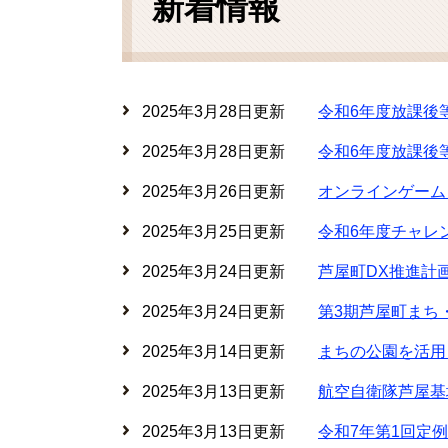
新着情報
2025年3月28日更新
令和6年度放課後
2025年3月28日更新
令和6年度放課後
2025年3月26日更新
オンラインゲーム
2025年3月25日更新
令和6年度チャレ
2025年3月24日更新
芦屋町DX推進計
2025年3月24日更新
第3期芦屋町まち
2025年3月14日更新
まちの公園を活用
2025年3月13日更新
航空自衛隊芦屋基
2025年3月13日更新
令和7年第1回定