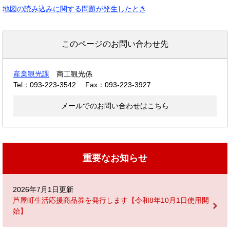
地図の読み込みに関する問題が発生したとき
このページのお問い合わせ先
産業観光課
商工観光係
Tel：093-223-3542
Fax：093-223-3927
メールでのお問い合わせはこちら
重要なお知らせ
2026年7月1日更新
芦屋町生活応援商品券を発行します【令和8年10月1日使用開
始】