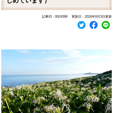
じめています）
記事ID：0024399
更新日：2026年8月3日更新