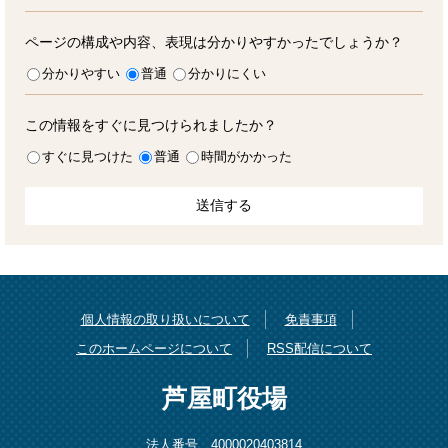
ページの構成や内容、表現は分かりやすかったでしょうか？
分かりやすい
普通
分かりにくい
この情報をすぐに見つけられましたか？
すぐに見つけた
普通
時間がかかった
個人情報の取り扱いについて
免責事項
このホームページについて
RSS配信について
芦屋町役場
法人番号 4000020403814