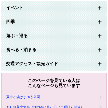
イベント
四季
遊ぶ・巡る
食べる・泊まる
交通アクセス・観光ガイド
このページを見ている人は
こんなページも見ています
夏井ヶ浜はまゆう公園
あしや花火大会（2026年7月25日（土曜日）開催）