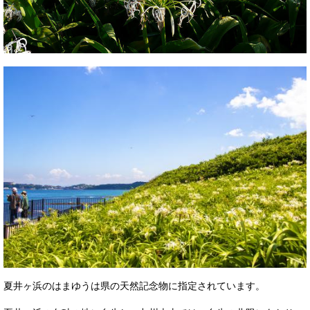
夏井ヶ浜のはまゆうは県の天然記念物に指定されています。