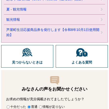
夏 - 観光情報
観光情報
芦屋町生活応援商品券を発行します【令和8年10月1日使用開
始】
見つからないときは
よくある質問
みなさんの声をお聞かせ
ください
お求めの情報が充分掲載されてましたでしょうか？
十分だった
普通
情報が足りない