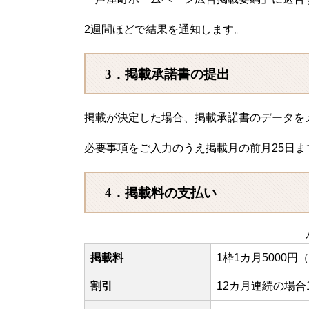
2週間ほどで結果を通知します。
3．掲載承諾書の提出
掲載が決定した場合、掲載承諾書のデータを
必要事項をご入力のうえ掲載月の前月25日
4．掲載料の支払い
掲載料
1枠1カ月5000円
割引
12カ月連続の場合