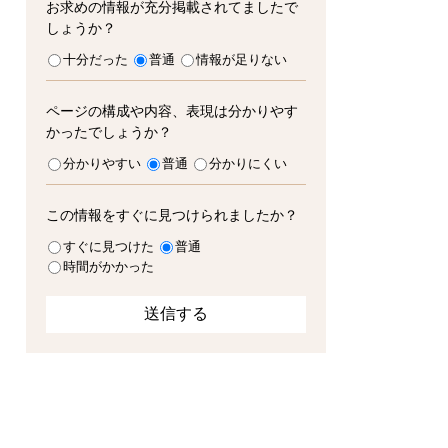
お求めの情報が充分掲載されてましたで
しょうか？
十分だった
普通
情報が足りない
ページの構成や内容、表現は分かりやす
かったでしょうか？
分かりやすい
普通
分かりにくい
この情報をすぐに見つけられましたか？
すぐに見つけた
普通
時間がかかった