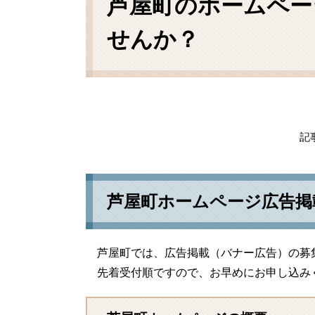
芦屋町のホームペー
せんか？
記事
芦屋町ホームページ広告掲
芦屋町では、広告掲載（バナー広告）の募
先着受付順ですので、お早めにお申し込み