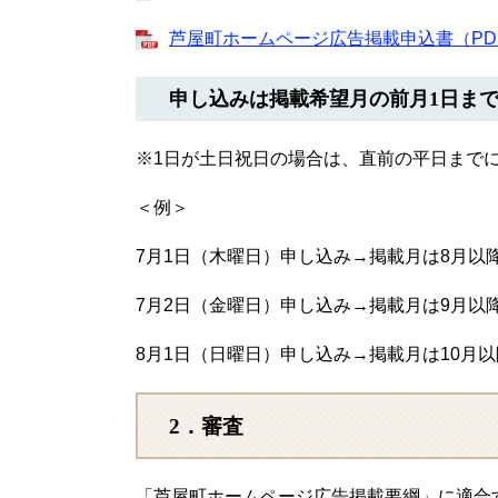
芦屋町ホームページ広告掲載申込書（PDF版）
申し込みは掲載希望月の前月1日ま
※1日が土日祝日の場合は、直前の平日まで
＜例＞
7月1日（木曜日）申し込み→掲載月は8月以
7月2日（金曜日）申し込み→掲載月は9月以
8月1日（日曜日）申し込み→掲載月は10月以
2．審査
「芦屋町ホームページ広告掲載要綱」に適合