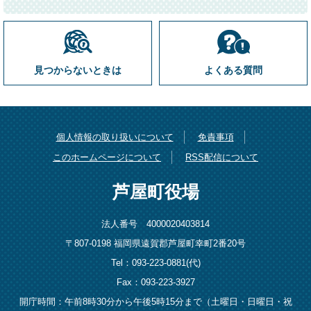
見つからないときは
よくある質問
個人情報の取り扱いについて
免責事項
このホームページについて
RSS配信について
芦屋町役場
法人番号 4000020403814
〒807-0198 福岡県遠賀郡芦屋町幸町2番20号
Tel：093-223-0881(代)
Fax：093-223-3927
開庁時間：午前8時30分から午後5時15分まで（土曜日・日曜日・祝