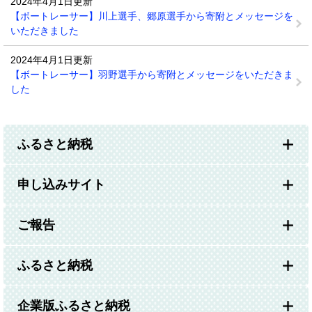
2024年4月1日更新
【ボートレーサー】川上選手、郷原選手から寄附とメッセージを
いただきました
2024年4月1日更新
【ボートレーサー】羽野選手から寄附とメッセージをいただきま
した
ふるさと納税
申し込みサイト
ご報告
ふるさと納税
企業版ふるさと納税