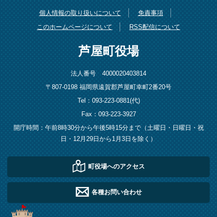
個人情報の取り扱いについて
免責事項
このホームページについて
RSS配信について
芦屋町役場
法人番号 4000020403814
〒807-0198 福岡県遠賀郡芦屋町幸町2番20号
Tel：093-223-0881(代)
Fax：093-223-3927
開庁時間：午前8時30分から午後5時15分まで（土曜日・日曜日・祝
日・12月29日から1月3日を除く）
町役場へのアクセス
各種お問い合わせ