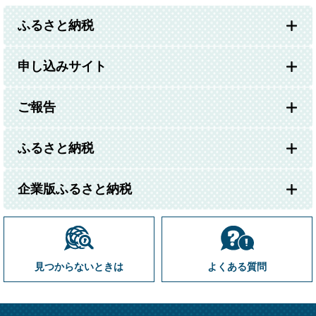
ふるさと納税
申し込みサイト
ご報告
ふるさと納税
企業版ふるさと納税
見つからないときは
よくある質問