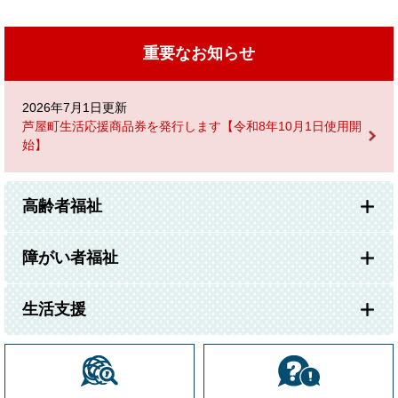
重要なお知らせ
2026年7月1日更新
芦屋町生活応援商品券を発行します【令和8年10月1日使用開
始】
高齢者福祉
障がい者福祉
生活支援