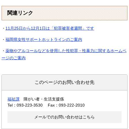
関連リンク
・
11月25日から12月1日は「犯罪被害者週間」です
・
福岡県女性サポートホットラインのご案内
・
薬物やアルコールなどを使用した性犯罪・性暴力に関するホームペ
ージのご案内
このページのお問い合わせ先
福祉課
障がい者・生活支援係
Tel：093-223-3530
Fax：093-222-2010
メールでのお問い合わせはこちら