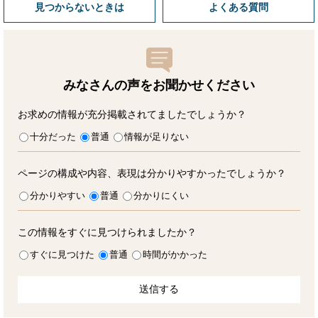
見つからないときは
よくある質問
みなさんの声をお聞かせ
ください
お求めの情報が充分掲載されてましたでしょうか？
十分だった
普通
情報が足りない
ページの構成や内容、表現は分かりやすかったでしょうか？
分かりやすい
普通
分かりにくい
この情報をすぐに見つけられましたか？
すぐに見つけた
普通
時間がかかった