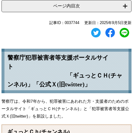
ページ内目次
記事ID：0037744
更新日：2025年9月5日更新
警察庁犯罪被害者等支援ポータルサイ
ト
「ギュっとＣＨ(チャ
ンネル)」「公式Ｘ(旧twitter)」
警察庁は、令和7年から、犯罪被害にあわれた方・支援者のためのポ
ータルサイト「ギュっとＣＨ(チャンネル)」と「犯罪被害者等支援公
式Ｘ(旧twitter)」を新設しました。
ギュっとＣｈ(チャンネル)