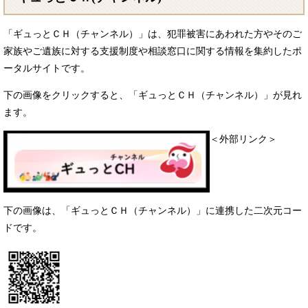
「ギュっとＣＨ（チャンネル）」は、犯罪被害にあわれた方やそのご
家族やご遺族に対する支援制度や相談窓口に関する情報を集約したポ
ータルサイトです。
下の画像をクリックすると、「ギュっとＣＨ（チャンネル）」が見れ
ます。
＜外部リンク＞
下の画像は、「ギュっとＣＨ（チャンネル）」に連携した二次元コー
ドです。