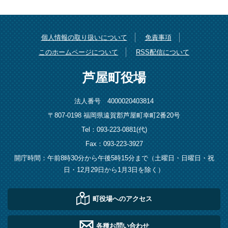
個人情報の取り扱いについて
免責事項
このホームページについて
RSS配信について
芦屋町役場
法人番号 4000020403814
〒807-0198 福岡県遠賀郡芦屋町幸町2番20号
Tel：093-223-0881(代)
Fax：093-223-3927
開庁時間：午前8時30分から午後5時15分まで（土曜日・日曜日・祝
日・12月29日から1月3日を除く）
町役場へのアクセス
各種お問い合わせ