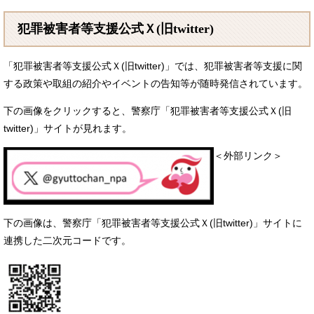
犯罪被害者等支援公式Ｘ(旧twitter)
「犯罪被害者等支援公式Ｘ(旧twitter)」では、犯罪被害者等支援に関
する政策や取組の紹介やイベントの告知等が随時発信されています。
下の画像をクリックすると、警察庁「犯罪被害者等支援公式Ｘ(旧
twitter)」サイトが見れます。
＜外部リンク＞
下の画像は、警察庁「犯罪被害者等支援公式Ｘ(旧twitter)」サイトに
連携した二次元コードです。