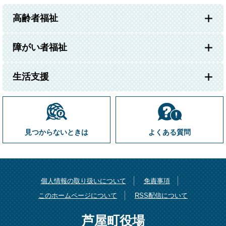
高齢者福祉
障がい者福祉
生活支援
見つからないときは
よくある質問
個人情報の取り扱いについて
免責事項
このホームページについて
RSS配信について
芦屋町役場