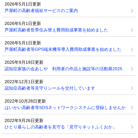
2026年5月1日更新
芦屋町の高齢者福祉サービスのご案内
2026年5月1日更新
芦屋町高齢者世帯住み替え費用助成事業を始めました
2026年5月1日更新
芦屋町高齢者等GPS端末機等導入費用助成事業を始めました
2025年9月19日更新
認知症家族の会あしや 利用者の作品と施設等の活動展2025
2022年12月1日更新
認知症高齢者等見守りシールを交付しています
2022年10月28日更新
はいかい高齢者等SOSネットワークシステムに登録しませんか
2022年9月26日更新
ひとり暮らしの高齢者を見守る「見守りネットふくおか」