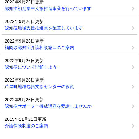
2022年9月26日更新
認知症初期集中支援推進事業を行っています
2022年9月26日更新
認知症地域支援推進員を配置しています
2022年9月26日更新
福岡県認知症介護相談窓口のご案内
2022年9月26日更新
認知症について理解しよう
2022年9月26日更新
芦屋町地域包括支援センターの役割
2022年9月26日更新
認知症サポーター養成講座を受講しませんか
2019年11月21日更新
介護保険制度のご案内