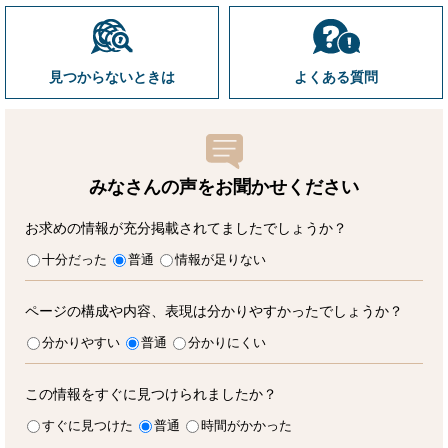
見つからないときは
よくある質問
みなさんの声をお聞かせ
ください
お求めの情報が充分掲載されてましたでしょうか？
十分だった
普通
情報が足りない
ページの構成や内容、表現は分かりやすかったでしょうか？
分かりやすい
普通
分かりにくい
この情報をすぐに見つけられましたか？
すぐに見つけた
普通
時間がかかった