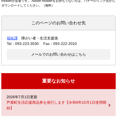
Readerが必要です。
Adobe Readerをお持ちでない方は、バナーのリンク先から
ダウンロードしてください。（無料）
このページのお問い合わせ先
福祉課
障がい者・生活支援係
Tel：093-223-3530
Fax：093-222-2010
メールでのお問い合わせはこちら
重要なお知らせ
2026年7月1日更新
芦屋町生活応援商品券を発行します【令和8年10月1日使用開
始】