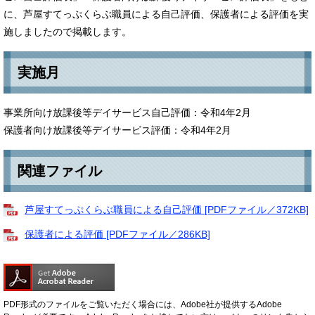
に、芦屋すてっぷくらぶ職員による自己評価、保護者による評価を実
施しましたので掲載します。
実施月
事業所向け放課後等デイサービス自己評価：令和4年2月
保護者向け放課後等デイサービス評価：令和4年2月
関連ファイル
芦屋すてっぷくらぶ職員による自己評価 [PDFファイル／372KB]
保護者による評価 [PDFファイル／286KB]
PDF形式のファイルをご覧いただく場合には、Adobe社が提供するAdobe