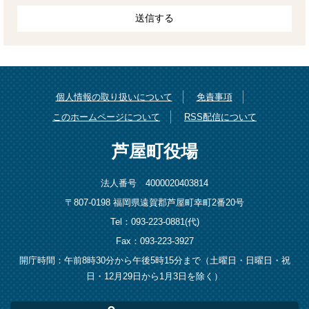
個人情報の取り扱いについて
免責事項
このホームページについて
RSS配信について
芦屋町役場
法人番号 4000020403814
〒807-0198 福岡県遠賀郡芦屋町幸町2番20号
Tel：093-223-0881(代)
Fax：093-223-3927
開庁時間：午前8時30分から午後5時15分まで（土曜日・日曜日・祝
日・12月29日から1月3日を除く）