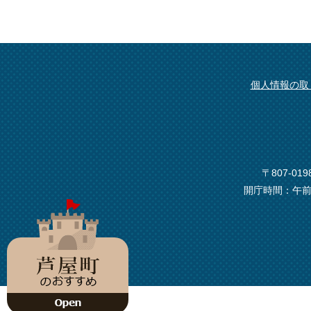
個人情報の取
〒807-0
開庁時間：午前