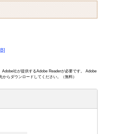
B]
obe社が提供するAdobe Readerが必要です。
Adobe
ンク先からダウンロードしてください。（無料）