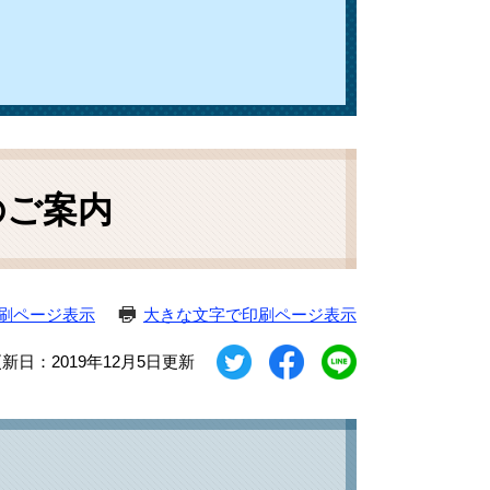
のご案内
刷ページ表示
大きな文字で印刷ページ表示
新日：2019年12月5日更新