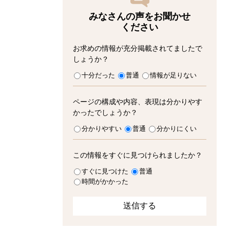
みなさんの声をお聞かせ
ください
お求めの情報が充分掲載されてましたで
しょうか？
十分だった
普通
情報が足りない
ページの構成や内容、表現は分かりやす
かったでしょうか？
分かりやすい
普通
分かりにくい
この情報をすぐに見つけられましたか？
すぐに見つけた
普通
時間がかかった