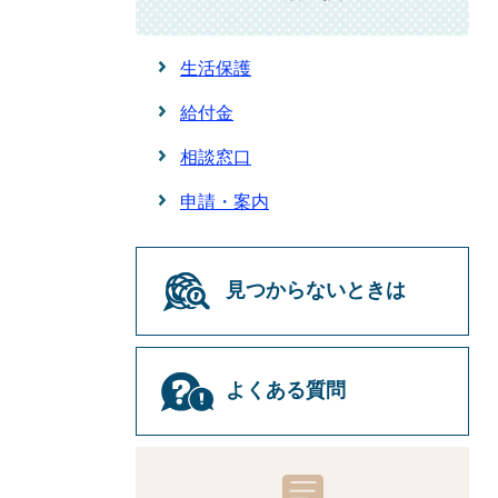
生活保護
給付金
相談窓口
申請・案内
見つからないときは
よくある質問