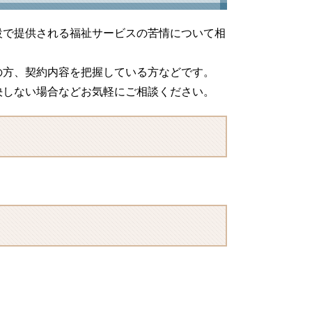
設で提供される福祉サービスの苦情について相
の方、契約内容を把握している方などです。
決しない場合などお気軽にご相談ください。