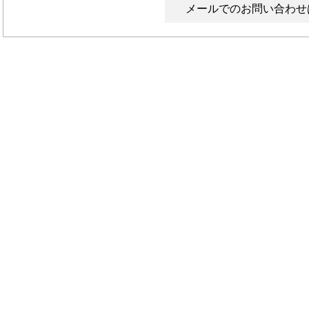
メールでのお問い合わせ