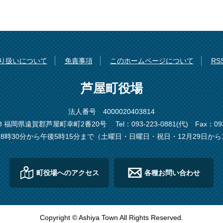
り扱いについて
免責事項
このホームページについて
R
芦屋町役場
法人番号 4000020403814
198 福岡県遠賀郡芦屋町幸町2番20号
Tel：093-223-0881(代)
Fax：093
8時30分から午後5時15分まで（土曜日・日曜日・祝日・12月29日から
町役場へのアクセス
各種お問い合わせ
Copyright © Ashiya Town All Rights Reserved.