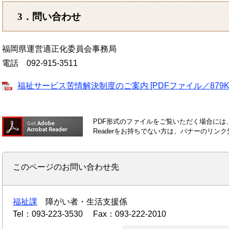
3．問い合わせ
福岡県運営適正化委員会事務局
電話 092-915-3511
福祉サービス苦情解決制度のご案内 [PDFファイル／879K
PDF形式のファイルをご覧いただく場合には、Ad
Readerをお持ちでない方は、バナーのリ
このページのお問い合わせ先
福祉課
障がい者・生活支援係
Tel：093-223-3530
Fax：093-222-2010