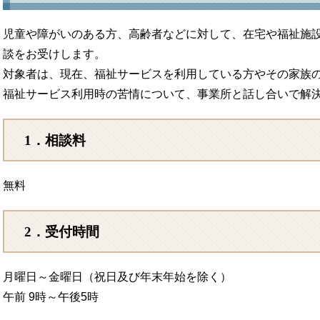
児童や障がいのある方、高齢者などに対して、在宅や福祉施
談をお受けします。
対象者は、現在、福祉サービスを利用している方やその家族
福祉サービス利用時の苦情について、事業所と話し合いで解
1．相談料
無料
2．受付時間
月曜日～金曜日（祝日及び年末年始を除く）
午前 9時～午後5時