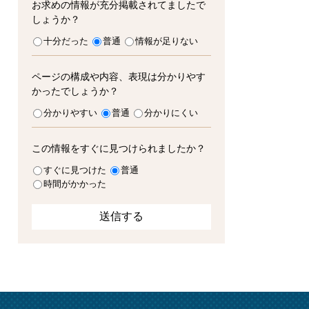
お求めの情報が充分掲載されてましたで
しょうか？
十分だった
普通
情報が足りない
ページの構成や内容、表現は分かりやす
かったでしょうか？
分かりやすい
普通
分かりにくい
この情報をすぐに見つけられましたか？
すぐに見つけた
普通
時間がかかった