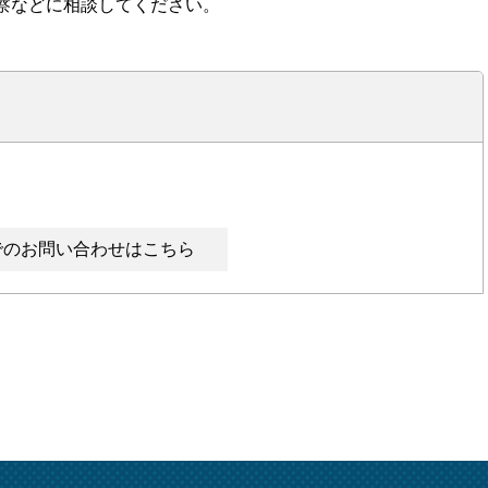
察などに相談してください。
でのお問い合わせはこちら