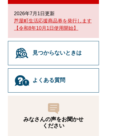
2026年7月1日更新
芦屋町生活応援商品券を発行します
【令和8年10月1日使用開始】
見つからないときは
よくある質問
みなさんの声をお聞かせ
ください