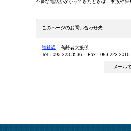
不審な電話がかかってきたときは、家族や警
このページのお問い合わせ先
福祉課
高齢者支援係
Tel：093-223-3536
Fax：093-222-2010
メール