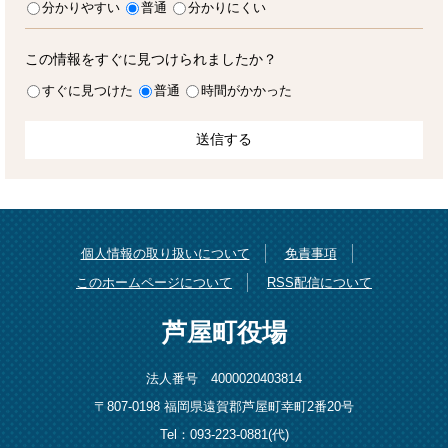
分かりやすい
普通
分かりにくい
この情報をすぐに見つけられましたか？
すぐに見つけた
普通
時間がかかった
個人情報の取り扱いについて
免責事項
このホームページについて
RSS配信について
芦屋町役場
法人番号 4000020403814
〒807-0198 福岡県遠賀郡芦屋町幸町2番20号
Tel：093-223-0881(代)