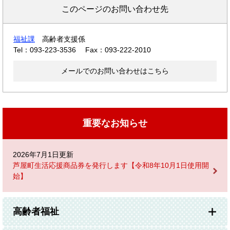
このページのお問い合わせ先
福祉課
高齢者支援係
Tel：093-223-3536
Fax：093-222-2010
メールでのお問い合わせはこちら
重要なお知らせ
2026年7月1日更新
芦屋町生活応援商品券を発行します【令和8年10月1日使用開
始】
高齢者福祉