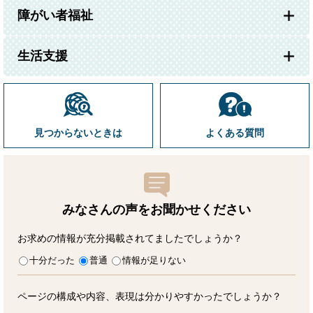
障がい者福祉
生活支援
見つからないときは
よくある質問
みなさんの声をお聞かせ
ください
お求めの情報が充分掲載されてましたでしょうか？
十分だった
普通
情報が足りない
ページの構成や内容、表現は分かりやすかったでしょうか？