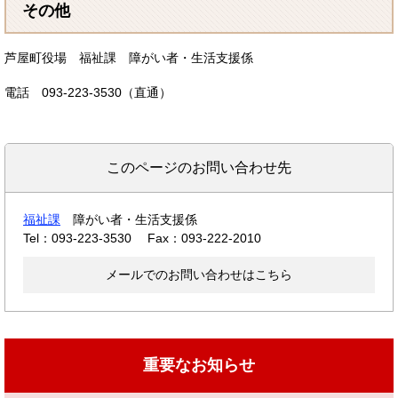
その他
芦屋町役場 福祉課 障がい者・生活支援係
電話 093-223-3530（直通）
このページのお問い合わせ先
福祉課
障がい者・生活支援係
Tel：093-223-3530
Fax：093-222-2010
メールでのお問い合わせはこちら
重要なお知らせ