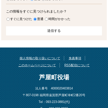
この情報をすぐに見つけられましたか？
すぐに見つけた
普通
時間がかかった
個人情報の取り扱いについて
免責事項
このホームページについて
RSS配信について
芦屋町役場
法人番号 4000020403814
〒807-0198 福岡県遠賀郡芦屋町幸町2番20号
Tel：093-223-0881(代)