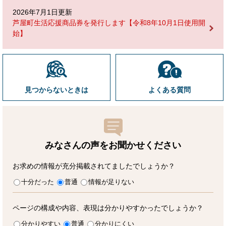
2026年7月1日更新
芦屋町生活応援商品券を発行します【令和8年10月1日使用開
始】
見つからないときは
よくある質問
みなさんの声をお聞かせ
ください
お求めの情報が充分掲載されてましたでしょうか？
十分だった
普通
情報が足りない
ページの構成や内容、表現は分かりやすかったでしょうか？
分かりやすい
普通
分かりにくい