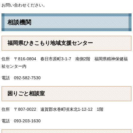
お問い合わせください。
相談機関
福岡県ひきこもり地域支援センター
住所 〒816-0804 春日市原町3-1-7 南側2階 福岡県精神保健福
祉センター内
電話 092-582-7530
困りごと相談室
住所 〒807-0022 遠賀郡水巻町頃末北1-12-12 1階
電話 093-203-1630