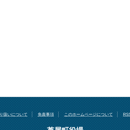
り扱いについて
免責事項
このホームページについて
R