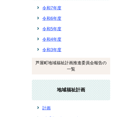
令和7年度
令和6年度
令和5年度
令和4年度
令和3年度
芦屋町地域福祉計画推進委員会報告の
一覧
地域福祉計画
計画