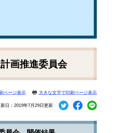
祉計画推進委員会
刷ページ表示
大きな文字で印刷ページ表示
新日：2019年7月29日更新
委員会 開催結果