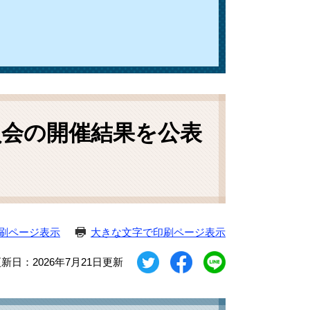
員会の開催結果を公表
刷ページ表示
大きな文字で印刷ページ表示
新日：2026年7月21日更新