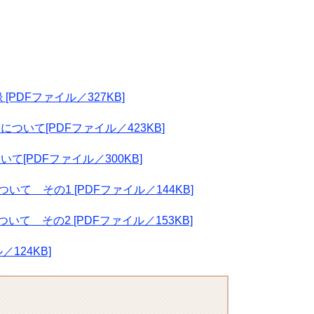
DFファイル／327KB]
ついて[PDFファイル／423KB]
[PDFファイル／300KB]
て その1 [PDFファイル／144KB]
て その2 [PDFファイル／153KB]
124KB]