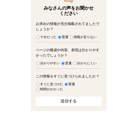
みなさんの声をお聞かせ
ください
お求めの情報が充分掲載されてましたで
しょうか？
十分だった
普通
情報が足りない
ページの構成や内容、表現は分かりやす
かったでしょうか？
分かりやすい
普通
分かりにくい
この情報をすぐに見つけられましたか？
すぐに見つけた
普通
時間がかかった