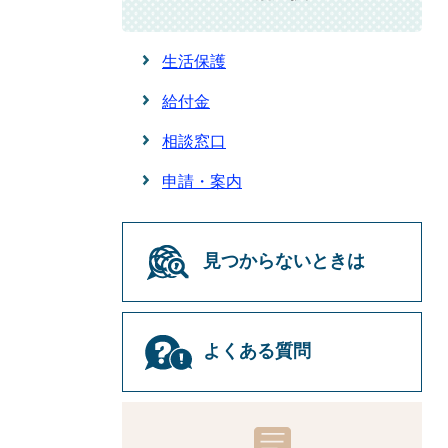
生活保護
給付金
相談窓口
申請・案内
見つからないときは
よくある質問