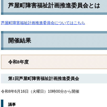
芦屋町障害福祉計画推進委員会とは
芦屋町障害福祉計画推進委員会についてはこちら
開催結果
令和8年度
第1回芦屋町障害福祉計画推進委員会
令和8年6月16日（火曜日）10時00分から開催
議事