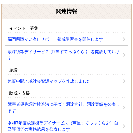
関連情報
イベント・募集
福岡県障がい者ITサポート養成講習会を開催します
放課後等デイサービス｢芦屋すてっぷくらぶ｣を開設していま
す
施設
遠賀中間地域社会資源マップを作成しました
助成・支援
障害者優先調達推進法に基づく調達方針、調達実績を公表し
ます
令和7年度放課後等デイサービス（芦屋すてっぷくらぶ）自
己評価等の実施結果を公表します