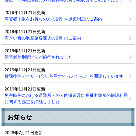
2019年11月21日更新
障害者手帳をお持ちの方の割引や減免制度のご案内
2019年11月21日更新
障がい者の航空旅客運賃の割引のご案内
2019年11月21日更新
障害者差別解消法が施行されました
2019年11月21日更新
放課後等デイサービス｢芦屋すてっぷくらぶ｣を開設しています
2019年11月21日更新
災害時等における避難所への人的派遣及び福祉避難所の施設利用
に関する協定を締結しました
お知らせ
2026年7月21日更新