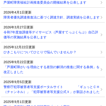
芦屋町障害福祉計画推進委員会の開催結果を公表します
2026年4月1日更新
障害者優先調達推進法に基づく調達方針、調達実績を公表します
2026年3月27日更新
令和7年度放課後等デイサービス（芦屋すてっぷくらぶ）自己評
価等の実施結果を公表します
2025年12月22日更新
ひきこもりについてひとりで悩んでいませんか？
2025年9月22日更新
「芦屋町障がいを理由とする差別の解消の推進に関する条例」を
改正しました
2025年9月5日更新
警察庁犯罪被害者等支援ポータルサイト 「ギュっとＣＨ
（チャンネル）」「犯罪被害者等支援公式Ｘ」が新設されました
2025年9月1日更新