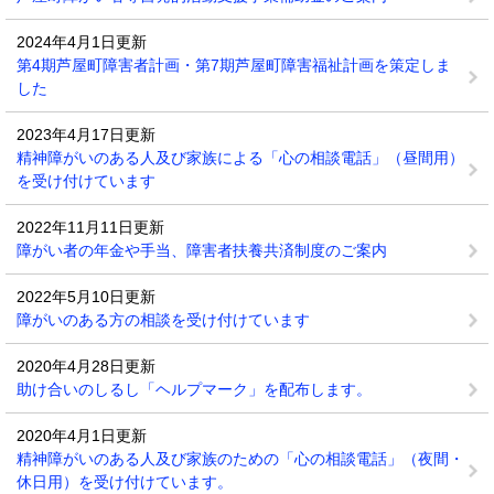
2024年4月1日更新
第4期芦屋町障害者計画・第7期芦屋町障害福祉計画を策定しま
した
2023年4月17日更新
精神障がいのある人及び家族による「心の相談電話」（昼間用）
を受け付けています
2022年11月11日更新
障がい者の年金や手当、障害者扶養共済制度のご案内
2022年5月10日更新
障がいのある方の相談を受け付けています
2020年4月28日更新
助け合いのしるし「ヘルプマーク」を配布します。
2020年4月1日更新
精神障がいのある人及び家族のための「心の相談電話」（夜間・
休日用）を受け付けています。