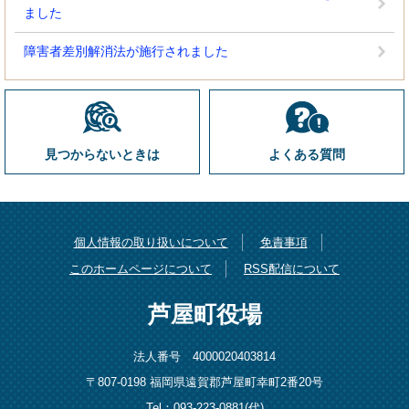
ました
障害者差別解消法が施行されました
見つからないときは
よくある質問
個人情報の取り扱いについて
免責事項
このホームページについて
RSS配信について
芦屋町役場
法人番号 4000020403814
〒807-0198 福岡県遠賀郡芦屋町幸町2番20号
Tel：093-223-0881(代)