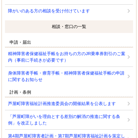
障がいのある方の相談を受け付けています
相談・窓口の一覧
申請・届出
精神障害者保健福祉手帳をお持ちの方のJR乗車券割引のご案
内（事前に手続きが必要です）
身体障害者手帳・療育手帳・精神障害者保健福祉手帳の申請
に関するお知らせ
計画・条例
芦屋町障害福祉計画推進委員会の開催結果を公表します
「芦屋町障がいを理由とする差別の解消の推進に関する条
例」を改正しました
第4期芦屋町障害者計画・第7期芦屋町障害福祉計画を策定し