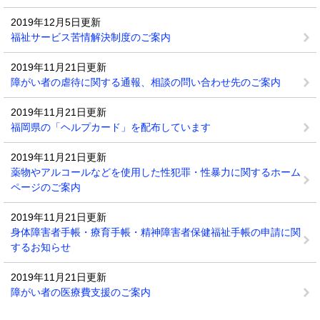
2019年12月5日更新
福祉サービス苦情解決制度のご案内
2019年11月21日更新
障がい者の虐待に関する通報、相談の問い合わせ先のご案内
2019年11月21日更新
福岡県の「ヘルプカード」を配布しています
2019年11月21日更新
薬物やアルコールなどを使用した性犯罪・性暴力に関するホーム
ページのご案内
2019年11月21日更新
身体障害者手帳・療育手帳・精神障害者保健福祉手帳の申請に関
するお知らせ
2019年11月21日更新
障がい者の医療費支援のご案内