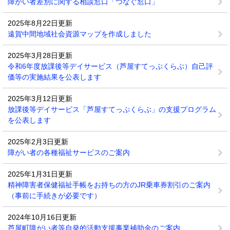
障がい者差別に関する相談窓口「つなぐ窓口」
2025年8月22日更新
遠賀中間地域社会資源マップを作成しました
2025年3月28日更新
令和6年度放課後等デイサービス（芦屋すてっぷくらぶ）自己評
価等の実施結果を公表します
2025年3月12日更新
放課後等デイサービス「芦屋すてっぷくらぶ」の支援プログラム
を公表します
2025年2月3日更新
障がい者の各種福祉サービスのご案内
2025年1月31日更新
精神障害者保健福祉手帳をお持ちの方のJR乗車券割引のご案内
（事前に手続きが必要です）
2024年10月16日更新
芦屋町障がい者等自発的活動支援事業補助金のご案内