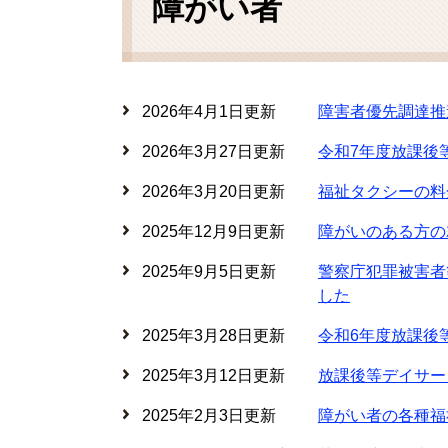
障がい者
2026年4月1日更新
障害者優先調達推
2026年3月27日更新
令和7年度放課後
2026年3月20日更新
福祉タクシーの料
2025年12月9日更新
障がいのある方の
2025年9月5日更新
警察庁犯罪被害
した
2025年3月28日更新
令和6年度放課後
2025年3月12日更新
放課後等デイサー
2025年2月3日更新
障がい者の各種福