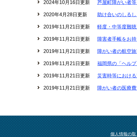
2024年10月16日更新
芦屋町障がい者等
2020年4月28日更新
助け合いのしるし
2019年11月21日更新
軽度・中等度難聴
2019年11月21日更新
障害者手帳をお持
2019年11月21日更新
障がい者の航空旅
2019年11月21日更新
福岡県の「ヘルプ
2019年11月21日更新
災害時等における
2019年11月21日更新
障がい者の医療費
個人情報の取