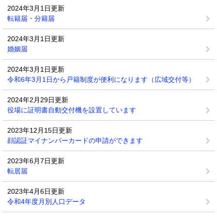
2024年3月1日更新
転籍届・分籍届
2024年3月1日更新
婚姻届
2024年3月1日更新
令和6年3月1日から戸籍制度が便利になります（広域交付等）
2024年2月29日更新
役場に証明書自動交付機を設置しています
2023年12月15日更新
顔認証マイナンバーカードの申請ができます
2023年6月7日更新
転居届
2023年4月6日更新
令和4年度月別人口データ