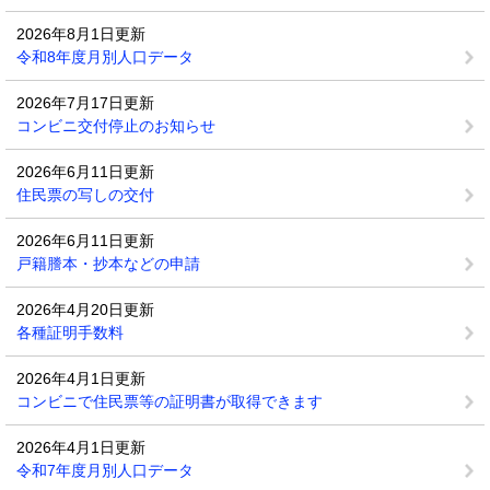
2026年8月1日更新
令和8年度月別人口データ
2026年7月17日更新
コンビニ交付停止のお知らせ
2026年6月11日更新
住民票の写しの交付
2026年6月11日更新
戸籍謄本・抄本などの申請
2026年4月20日更新
各種証明手数料
2026年4月1日更新
コンビニで住民票等の証明書が取得できます
2026年4月1日更新
令和7年度月別人口データ