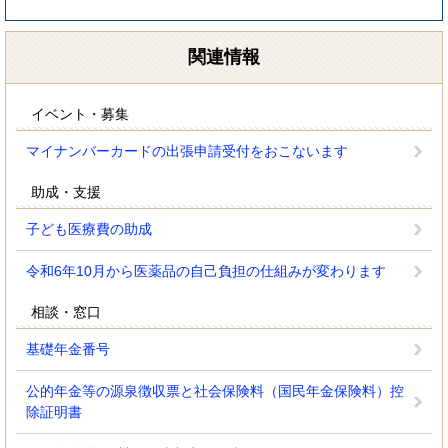
関連情報
イベント・募集
マイナンバーカードの出張申請受付をおこないます
助成・支援
子ども医療費の助成
令和6年10月から医薬品の自己負担の仕組みが変わります
相談・窓口
基礎年金番号
公的年金等の源泉徴収票と社会保険料（国民年金保険料）控
除証明書