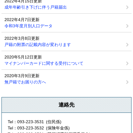
2022年4月15日更新
成年年齢引き下げに伴う戸籍届出
2022年4月7日更新
令和3年度月別人口データ
2022年3月8日更新
戸籍の附票の記載内容が変わります
2020年5月12日更新
マイナンバーカードに関する受付について
2020年3月9日更新
無戸籍でお困りの方へ
連絡先
Tel：093-223-3531
住民係
Tel：093-223-3532
保険年金係