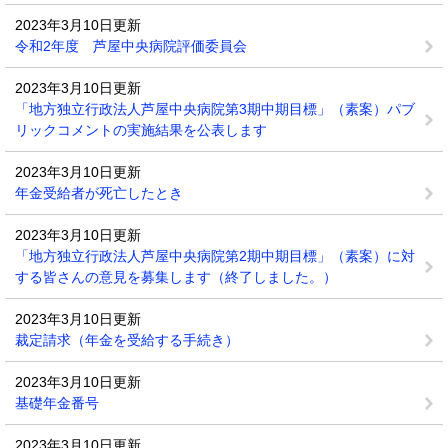
2023年3月10日更新
令和2年度 芦屋中央病院評価委員会
2023年3月10日更新
「地方独立行政法人芦屋中央病院第3期中期目標」（素案）パブ
リックコメントの実施結果を公表します
2023年3月10日更新
年金受給者が死亡したとき
2023年3月10日更新
「地方独立行政法人芦屋中央病院第2期中期目標」（素案）に対
する皆さんの意見を募集します（終了しました。）
2023年3月10日更新
裁定請求（年金を受給する手続き）
2023年3月10日更新
基礎年金番号
2023年3月10日更新