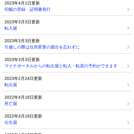
2023年4月1日更新
印鑑の登録・証明書発行
2023年3月3日更新
転入届
2023年3月3日更新
引越しの際は住所変更の届出を忘れずに
2023年3月3日更新
マイナポータルからの転出届と転入・転居の予約ができます
2023年2月24日更新
転出届
2022年4月18日更新
死亡届
2022年4月18日更新
出生届