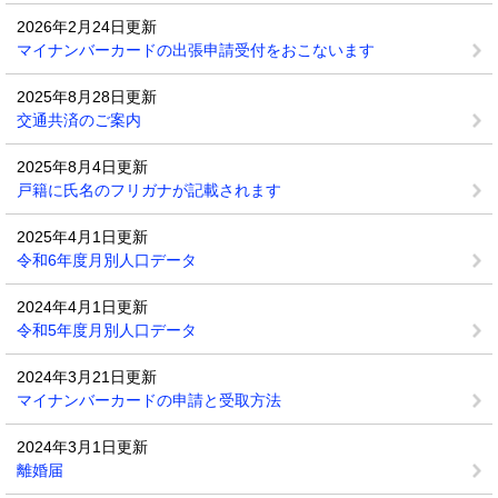
2026年2月24日更新
マイナンバーカードの出張申請受付をおこないます
2025年8月28日更新
交通共済のご案内
2025年8月4日更新
戸籍に氏名のフリガナが記載されます
2025年4月1日更新
令和6年度月別人口データ
2024年4月1日更新
令和5年度月別人口データ
2024年3月21日更新
マイナンバーカードの申請と受取方法
2024年3月1日更新
離婚届