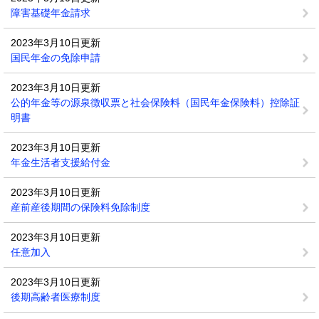
障害基礎年金請求
2023年3月10日更新
国民年金の免除申請
2023年3月10日更新
公的年金等の源泉徴収票と社会保険料（国民年金保険料）控除証
明書
2023年3月10日更新
年金生活者支援給付金
2023年3月10日更新
産前産後期間の保険料免除制度
2023年3月10日更新
任意加入
2023年3月10日更新
後期高齢者医療制度