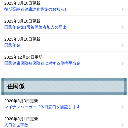
2023年3月10日更新
後期高齢者健康診査実施のお知らせ
2023年3月10日更新
国民年金第1号被保険者加入の届出
2023年3月10日更新
国民年金
2022年12月24日更新
国民健康保険被保険者に対する傷病手当金
住民係
2026年8月3日更新
マイナンバーカード休日窓口を開設します
2026年8月1日更新
人口と世帯数