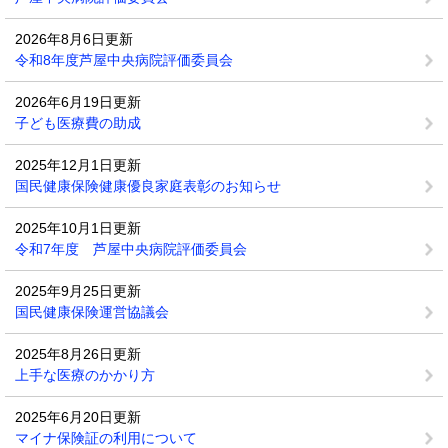
2026年8月6日更新
令和8年度芦屋中央病院評価委員会
2026年6月19日更新
子ども医療費の助成
2025年12月1日更新
国民健康保険健康優良家庭表彰のお知らせ
2025年10月1日更新
令和7年度 芦屋中央病院評価委員会
2025年9月25日更新
国民健康保険運営協議会
2025年8月26日更新
上手な医療のかかり方
2025年6月20日更新
マイナ保険証の利用について