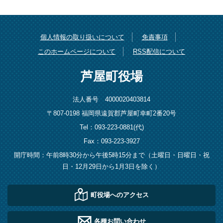
個人情報の取り扱いについて
免責事項
このホームページについて
RSS配信について
芦屋町役場
法人番号 4000020403814
〒807-0198 福岡県遠賀郡芦屋町幸町2番20号
Tel：093-223-0881(代)
Fax：093-223-3927
開庁時間：午前8時30分から午後5時15分まで（土曜日・日曜日・祝
日・12月29日から1月3日を除く）
町役場へのアクセス
各種お問い合わせ