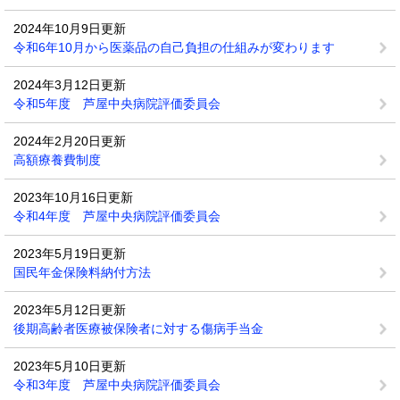
2024年10月9日更新
令和6年10月から医薬品の自己負担の仕組みが変わります
2024年3月12日更新
令和5年度 芦屋中央病院評価委員会
2024年2月20日更新
高額療養費制度
2023年10月16日更新
令和4年度 芦屋中央病院評価委員会
2023年5月19日更新
国民年金保険料納付方法
2023年5月12日更新
後期高齢者医療被保険者に対する傷病手当金
2023年5月10日更新
令和3年度 芦屋中央病院評価委員会