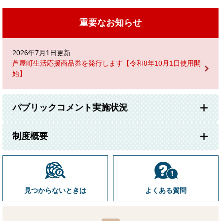
重要なお知らせ
2026年7月1日更新
芦屋町生活応援商品券を発行します【令和8年10月1日使用開
始】
パブリックコメント実施状況
制度概要
見つからないときは
よくある質問