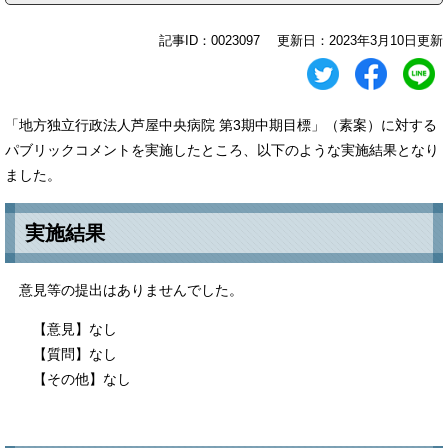
記事ID：0023097
更新日：2023年3月10日更新
「地方独立行政法人芦屋中央病院 第3期中期目標」（素案）に対する
パブリックコメントを実施したところ、以下のような実施結果となり
ました。
実施結果​
意見等の提出はありませんでした。
【意見】なし
【質問】なし
【その他】なし