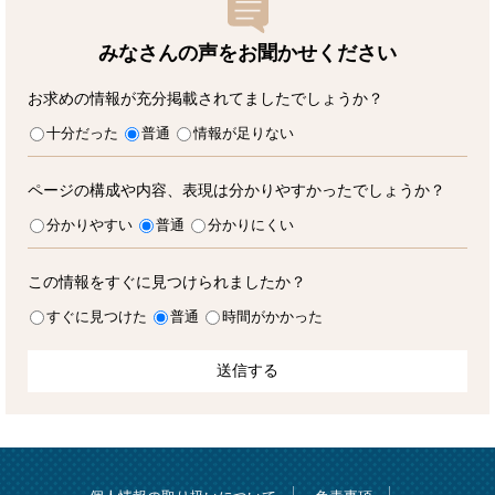
みなさんの声をお聞かせ
ください
お求めの情報が充分掲載されてましたでしょうか？
十分だった
普通
情報が足りない
ページの構成や内容、表現は分かりやすかったでしょうか？
分かりやすい
普通
分かりにくい
この情報をすぐに見つけられましたか？
すぐに見つけた
普通
時間がかかった