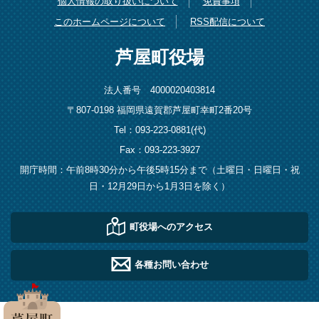
個人情報の取り扱いについて
免責事項
このホームページについて
RSS配信について
芦屋町役場
法人番号 4000020403814
〒807-0198 福岡県遠賀郡芦屋町幸町2番20号
Tel：093-223-0881(代)
Fax：093-223-3927
開庁時間：午前8時30分から午後5時15分まで（土曜日・日曜日・祝
日・12月29日から1月3日を除く）
町役場へのアクセス
各種お問い合わせ