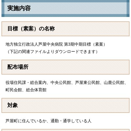
実施内容
目標（素案）の名称​
地方独立行政法人芦屋中央病院 第3期中期目標​（素案）
（下記の関連ファイルよりダウンロードできます）
配布場所
役場住民課・総合案内、中央公民館、芦屋東公民館、山鹿公民館、
町民会館、総合体育館
対象
芦屋町に住んでいるか、通勤・通学している人