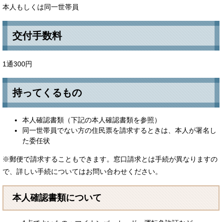
本人もしくは同一世帯員
交付手数料
1通300円
持ってくるもの
本人確認書類（下記の本人確認書類を参照）
同一世帯員でない方の住民票を請求するときは、本人が署名し
た委任状
※郵便で請求することもできます。窓口請求とは手続が異なりますの
で、詳しい手続についてはお問い合わせください。
本人確認書類について