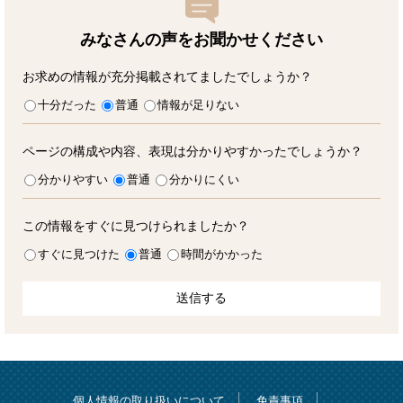
みなさんの声をお聞かせ
ください
お求めの情報が充分掲載されてましたでしょうか？
十分だった
普通
情報が足りない
ページの構成や内容、表現は分かりやすかったでしょうか？
分かりやすい
普通
分かりにくい
この情報をすぐに見つけられましたか？
すぐに見つけた
普通
時間がかかった
個人情報の取り扱いについて
免責事項