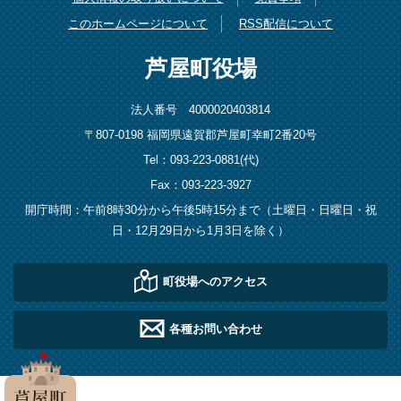
このホームページについて
RSS配信について
芦屋町役場
法人番号 4000020403814
〒807-0198 福岡県遠賀郡芦屋町幸町2番20号
Tel：093-223-0881(代)
Fax：093-223-3927
開庁時間：午前8時30分から午後5時15分まで（土曜日・日曜日・祝
日・12月29日から1月3日を除く）
町役場へのアクセス
各種お問い合わせ