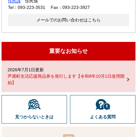
住民課
住民係
Tel：093-223-3531
Fax：093-223-3927
メールでのお問い合わせはこちら
重要なお知らせ
2026年7月1日更新
芦屋町生活応援商品券を発行します【令和8年10月1日使用開
始】
見つからないときは
よくある質問