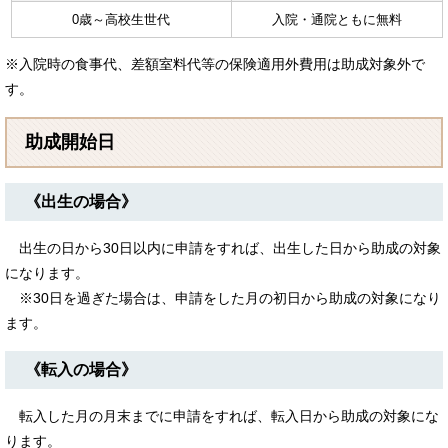
0歳～高校生世代
入院・通院ともに無料
※入院時の食事代、差額室料代等の保険適用外費用は助成対象外で
す。
助成開始日
《出生の場合》
出生の日から30日以内に申請をすれば、出生した日から助成の対象
になります。
※30日を過ぎた場合は、申請をした月の初日から助成の対象になり
ます。
《転入の場合》
転入した月の月末までに申請をすれば、転入日から助成の対象にな
ります。