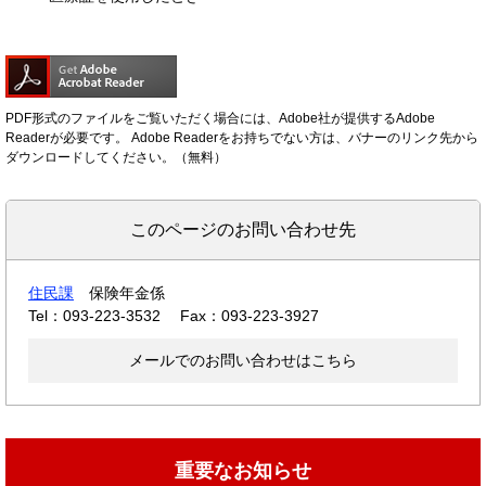
PDF形式のファイルをご覧いただく場合には、Adobe社が提供するAdobe
Readerが必要です。
Adobe Readerをお持ちでない方は、バナーのリンク先から
ダウンロードしてください。（無料）
このページのお問い合わせ先
住民課
保険年金係
Tel：093-223-3532
Fax：093-223-3927
メールでのお問い合わせはこちら
重要なお知らせ