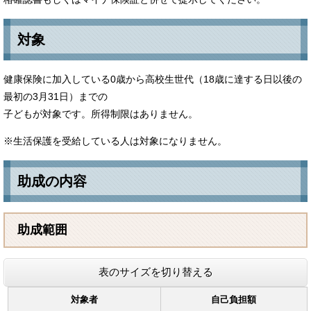
対象
健康保険に加入している0歳から高校生世代（18歳に達する日以後の
最初の3月31日）までの
子どもが対象です。所得制限はありません。
※生活保護を受給している人は対象になりません。
助成の内容
助成範囲
表のサイズを切り替える
対象者
自己負担額