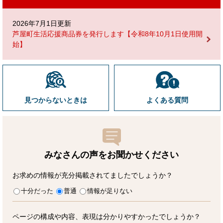
2026年7月1日更新
芦屋町生活応援商品券を発行します【令和8年10月1日使用開
始】
見つからないときは
よくある質問
みなさんの声をお聞かせ
ください
お求めの情報が充分掲載されてましたでしょうか？
十分だった
普通
情報が足りない
ページの構成や内容、表現は分かりやすかったでしょうか？