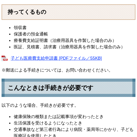
持ってくるもの
領収書
保護者の預金通帳
療養費支給証明書（治療用器具を作製した場合のみ）
医証、見積書、請求書（治療用器具を作製した場合のみ）
子ども医療費支給申請書 [PDFファイル／55KB]
※郵送による手続きについては、お問い合わせください。
こんなときは手続きが必要です
以下のような場合、手続きが必要です。
健康保険の種類または記載事項が変わったとき
生活保護を受けるようになったとき
交通事故など第三者行為により病院・薬局等にかかり、子ども
医療証を使用したとき