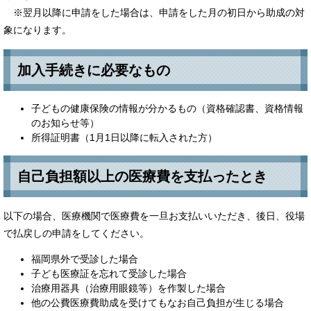
※翌月以降に申請をした場合は、申請をした月の初日から助成の対
象になります。
加入手続きに必要なもの
子どもの健康保険の情報が分かるもの（資格確認書、資格情報
のお知らせ等）
所得証明書（1月1日以降に転入された方）
自己負担額以上の医療費を支払ったとき
以下の場合、医療機関で医療費を一旦お支払いいただき、後日、役場
で払戻しの申請をしてください。
福岡県外で受診した場合
子ども医療証を忘れて受診した場合
治療用器具（治療用眼鏡等）を作製した場合
他の公費医療費助成を受けてもなお自己負担が生じる場合