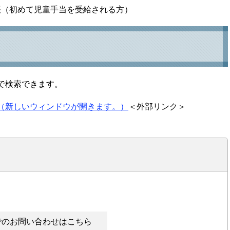
帳（初めて児童手当を受給される方）
ジで検索できます。
（新しいウィンドウが開きます。）
＜外部リンク＞
でのお問い合わせはこちら