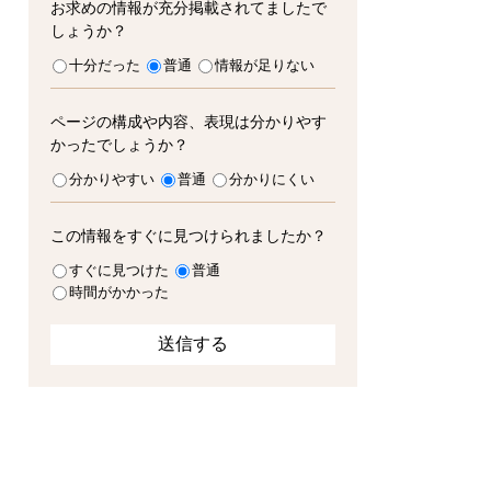
お求めの情報が充分掲載されてましたで
しょうか？
十分だった
普通
情報が足りない
ページの構成や内容、表現は分かりやす
かったでしょうか？
分かりやすい
普通
分かりにくい
この情報をすぐに見つけられましたか？
すぐに見つけた
普通
時間がかかった