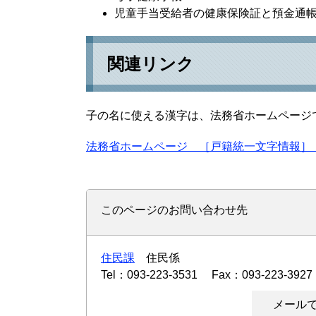
児童手当受給者の健康保険証と預金通
関連リンク
子の名に使える漢字は、法務省ホームペー
法務省ホームページ ［戸籍統一文字情報］
このページのお問い合わせ先
住民課
住民係
Tel：093-223-3531
Fax：093-223-3927
メール