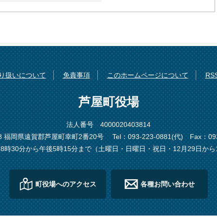
り扱いについて
免責事項
このホームページについて
R
芦屋町役場
法人番号 4000020403814
198 福岡県遠賀郡芦屋町幸町2番20号
Tel：093-223-0881(代)
Fax：093
8時30分から午後5時15分まで（土曜日・日曜日・祝日・12月29日から
町役場へのアクセス
各種お問い合わせ