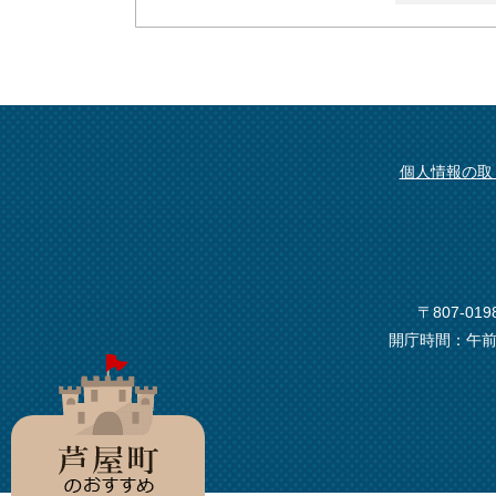
個人情報の取
〒807-0
開庁時間：午前