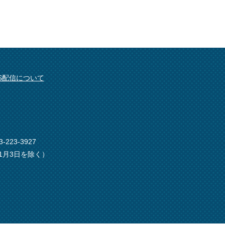
SS配信について
-223-3927
1月3日を除く）