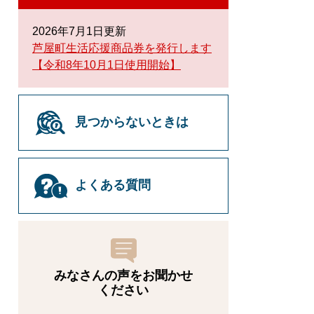
2026年7月1日更新
芦屋町生活応援商品券を発行します
【令和8年10月1日使用開始】
見つからないときは
よくある質問
みなさんの声をお聞かせ
ください