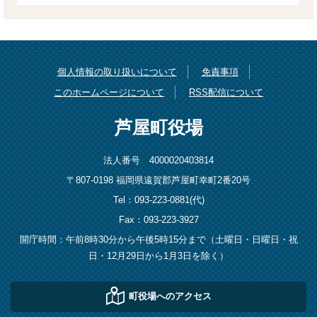
個人情報の取り扱いについて
免責事項
このホームページについて
RSS配信について
芦屋町役場
法人番号 4000020403814
〒807-0198 福岡県遠賀郡芦屋町幸町2番20号
Tel：093-223-0881(代)
Fax：093-223-3927
開庁時間：午前8時30分から午後5時15分まで（土曜日・日曜日・祝
日・12月29日から1月3日を除く）
町役場へのアクセス