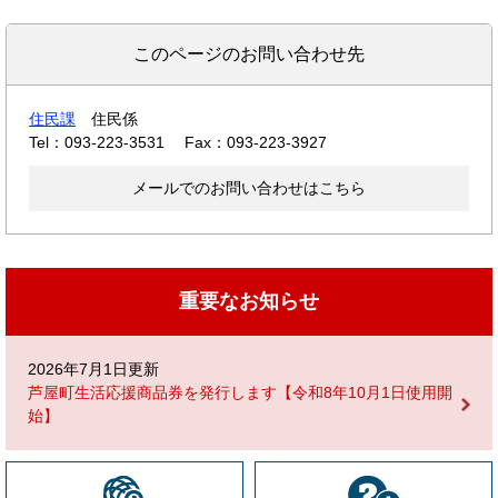
このページのお問い合わせ先
住民課
住民係
Tel：093-223-3531
Fax：093-223-3927
メールでのお問い合わせはこちら
重要なお知らせ
2026年7月1日更新
芦屋町生活応援商品券を発行します【令和8年10月1日使用開
始】