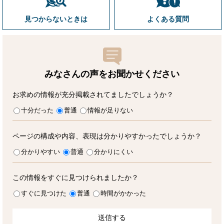
見つからないときは
よくある質問
みなさんの声をお聞かせ
ください
お求めの情報が充分掲載されてましたでしょうか？
十分だった
普通
情報が足りない
ページの構成や内容、表現は分かりやすかったでしょうか？
分かりやすい
普通
分かりにくい
この情報をすぐに見つけられましたか？
すぐに見つけた
普通
時間がかかった