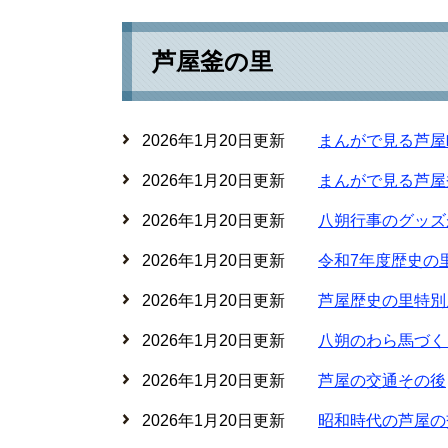
芦屋釜の里
2026年1月20日更新
まんがで見る芦屋
2026年1月20日更新
まんがで見る芦屋
2026年1月20日更新
八朔行事のグッズ
2026年1月20日更新
令和7年度歴史の
2026年1月20日更新
芦屋歴史の里特別
2026年1月20日更新
八朔のわら馬づく
2026年1月20日更新
芦屋の交通その後
2026年1月20日更新
昭和時代の芦屋の