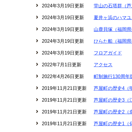
2024年3月19日更新
堂山の石塔群（芦
2024年3月19日更新
夏井ヶ浜のハマユ
2024年3月19日更新
山鹿貝塚（福岡県
2024年3月19日更新
ひらた船（福岡県
2024年3月19日更新
フロアガイド
2022年7月1日更新
アクセス
2022年4月26日更新
町制施行130周
2019年11月21日更新
芦屋町の歴史4（
2019年11月21日更新
芦屋町の歴史3（
2019年11月21日更新
芦屋町の歴史2（
2019年11月21日更新
芦屋町の歴史1（