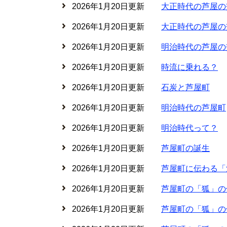
2026年1月20日更新
大正時代の芦屋の交通
2026年1月20日更新
大正時代の芦屋の交通
2026年1月20日更新
明治時代の芦屋の
2026年1月20日更新
時流に乗れる？
2026年1月20日更新
石炭と芦屋町
2026年1月20日更新
明治時代の芦屋町
2026年1月20日更新
明治時代って？
2026年1月20日更新
芦屋町の誕生
2026年1月20日更新
芦屋町に伝わる「
2026年1月20日更新
芦屋町の「狐」の
2026年1月20日更新
芦屋町の「狐」の