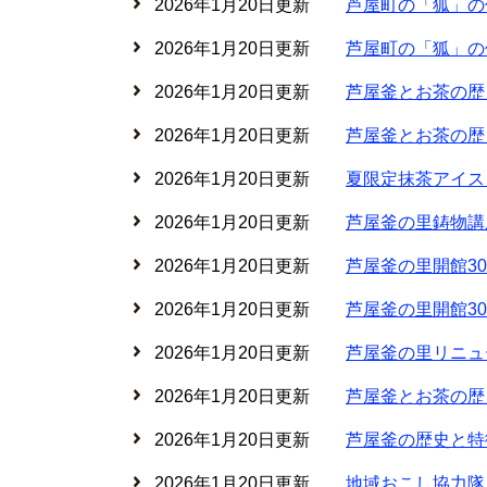
2026年1月20日更新
芦屋町の「狐」の
2026年1月20日更新
芦屋町の「狐」の
2026年1月20日更新
芦屋釜とお茶の歴史
2026年1月20日更新
芦屋釜とお茶の歴史
2026年1月20日更新
夏限定抹茶アイス
2026年1月20日更新
芦屋釜の里鋳物講
2026年1月20日更新
芦屋釜の里開館3
2026年1月20日更新
芦屋釜の里開館3
2026年1月20日更新
芦屋釜の里リニュ
2026年1月20日更新
芦屋釜とお茶の歴史
2026年1月20日更新
芦屋釜の歴史と特
2026年1月20日更新
地域おこし協力隊