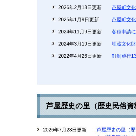
2026年2月18日更新
芦屋町文化
2025年1月9日更新
芦屋町文化
2024年11月9日更新
各種申請に
2024年3月19日更新
埋蔵文化財
2022年4月26日更新
町制施行1
芦屋歴史の里（歴史民俗資
2026年7月28日更新
芦屋歴史の里（歴