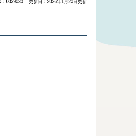
：0039030
更新日：2026年1月20日更新