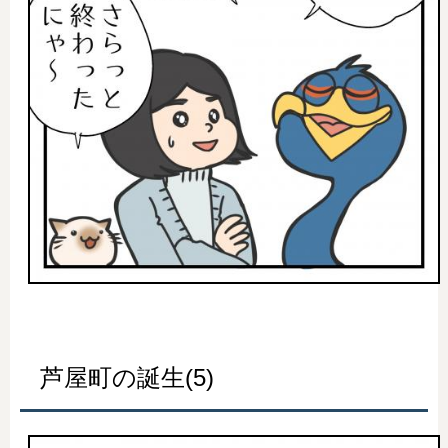
芦屋町の誕生(5)