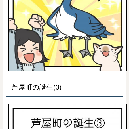
芦屋町の誕生(3)