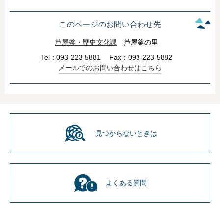
このページのお問い合わせ先
芦屋釜・歴史文化課
芦屋釜の里
Tel：093-223-5881
Fax：093-223-5882
メールでのお問い合わせはこちら
見つからないときは
よくある質問