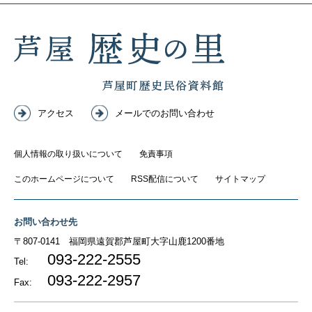
アクセス
メールでのお問い合わせ
個人情報の取り扱いについて
免責事項
このホームページについて
RSS配信について
サイトマップ
お問い合わせ先
〒807-0141
福岡県遠賀郡芦屋町大字山鹿1200番地
093-222-2555
Tel:
093-222-2957
Fax: