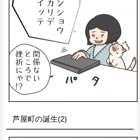
芦屋町の誕生(2)