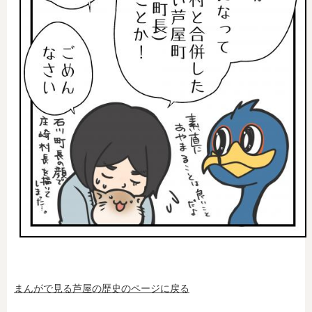
まんがで見る芦屋の歴史のページに戻る