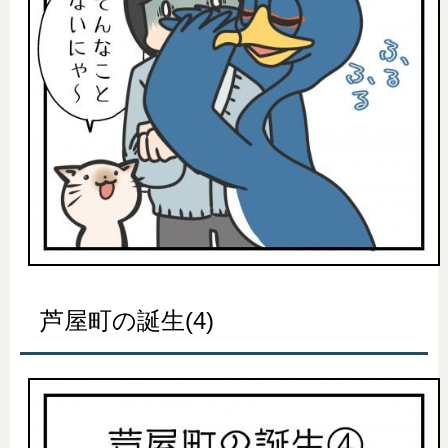
芦屋町の誕生(4)