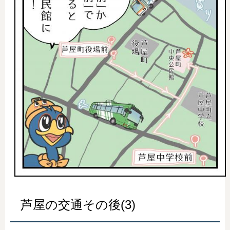
芦屋の交通その後(3)