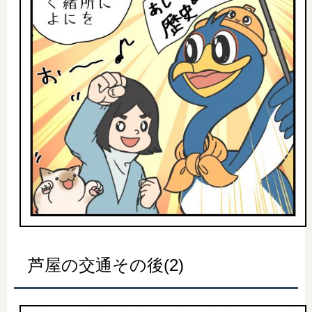
芦屋の交通その後(2)