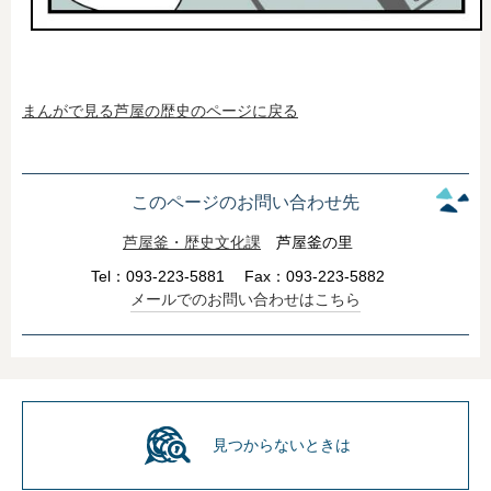
まんがで見る芦屋の歴史のページに戻る
このページのお問い合わせ先
芦屋釜・歴史文化課
芦屋釜の里
Tel：093-223-5881
Fax：093-223-5882
メールでのお問い合わせはこちら
見つからないときは