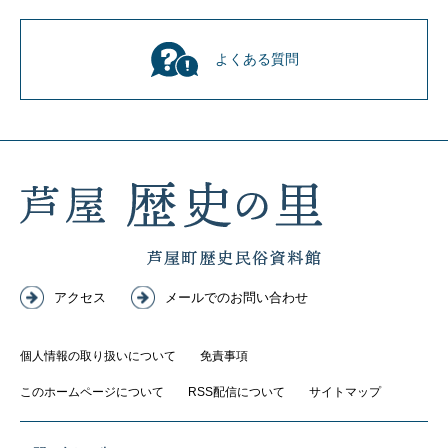
よくある質問
アクセス
メールでのお問い合わせ
個人情報の取り扱いについて
免責事項
このホームページについて
RSS配信について
サイトマップ