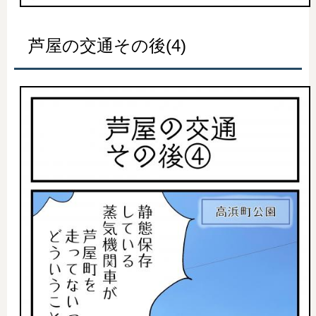
芦屋の交通その後(4)