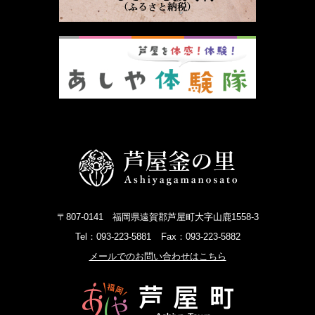
〒807-0141 福岡県遠賀郡芦屋町大字山鹿1558-3
Tel：093-223-5881
Fax：093-223-5882
メールでのお問い合わせはこちら