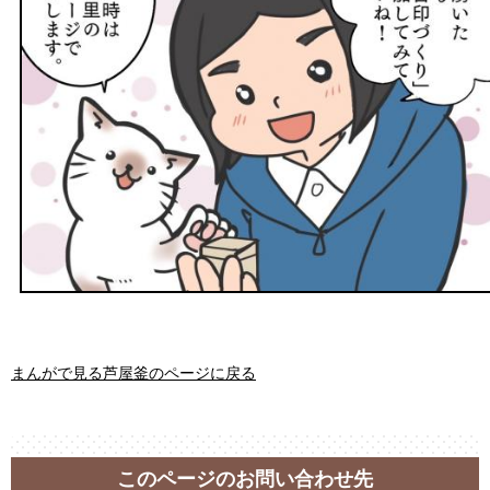
まんがで見る芦屋釜のページに戻る
このページのお問い合わせ先