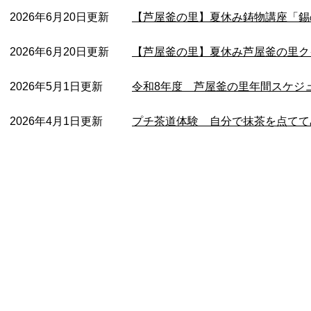
2026年6月20日更新
【芦屋釜の里】夏休み鋳物講座「錫
2026年6月20日更新
【芦屋釜の里】夏休み芦屋釜の里ク
2026年5月1日更新
令和8年度 芦屋釜の里年間スケジュ
2026年4月1日更新
プチ茶道体験 自分で抹茶を点てて