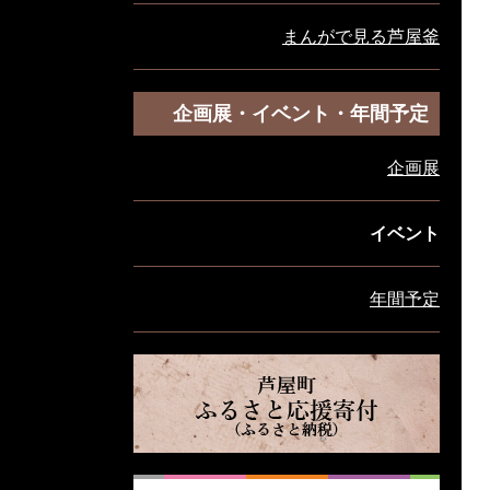
まんがで見る芦屋釜
企画展・イベント・年間予定
企画展
イベント
年間予定