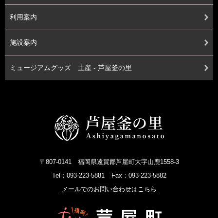
利用案内
施設案内
ミュージアムグッズ 土産 - 芦屋釜の里
〒807-0141 福岡県遠賀郡芦屋町大字山鹿1558-3
Tel：093-223-5881
Fax：093-223-5882
メールでのお問い合わせはこちら