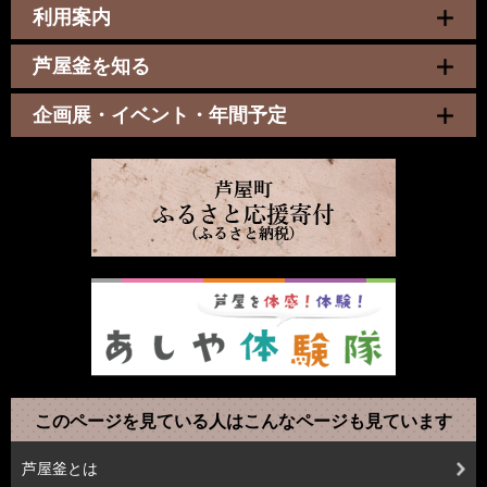
利用案内
芦屋釜を知る
企画展・イベント・年間予定
このページを見ている人は
こんなページも見ています
芦屋釜とは