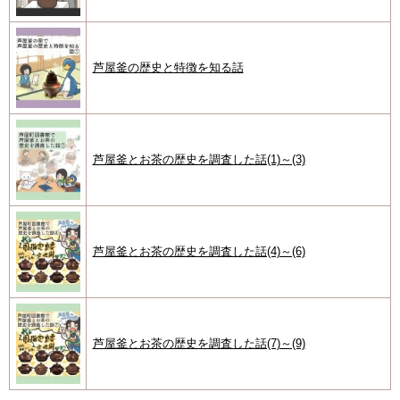
芦屋釜の歴史と特徴を知る話
芦屋釜とお茶の歴史を調査した話(1)～(3)
芦屋釜とお茶の歴史を調査した話(4)～(6)
芦屋釜とお茶の歴史を調査した話(7)～(9)