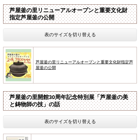
芦屋釜の里リニューアルオープンと重要文化財
指定芦屋釜の公開
表のサイズを切り替える
芦屋釜の里リニューアルオープンと重要文化財指定芦
屋釜の公開
芦屋釜の里開館30周年記念特別展「芦屋釜の美
と鋳物師の技」の話
表のサイズを切り替える