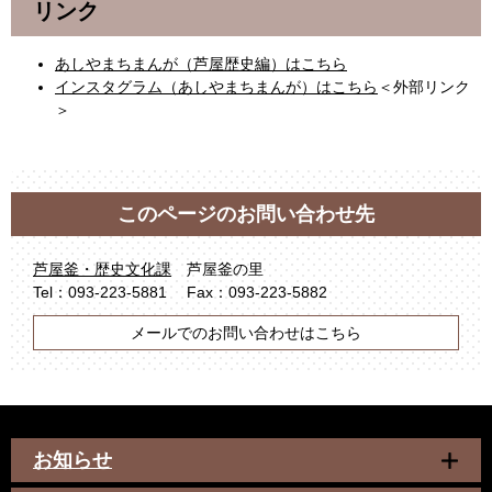
リンク
あしやまちまんが（芦屋歴史編）はこちら
インスタグラム（あしやまちまんが）はこちら
＜外部リンク
＞
このページのお問い合わせ先
芦屋釜・歴史文化課
芦屋釜の里
Tel：093-223-5881
Fax：093-223-5882
メールでのお問い合わせはこちら
お知らせ