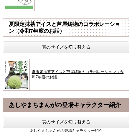
夏限定抹茶アイスと芦屋鋳物のコラボレーショ
ン（令和7年度のお話）
表のサイズを切り替える
夏限定抹茶アイスと芦屋鋳物のコラボレーション（令
和7年度のお話）
あしやまちまんがの登場キャラクター紹介
表のサイズを切り替える
あしやまちまんがの登場キャラクター紹介