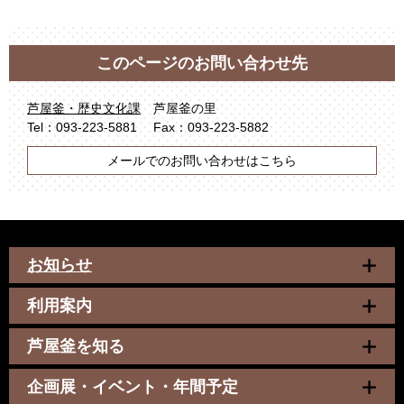
このページのお問い合わせ先
芦屋釜・歴史文化課
芦屋釜の里
Tel：093-223-5881
Fax：093-223-5882
メールでのお問い合わせはこちら
お知らせ
利用案内
芦屋釜を知る
企画展・イベント・年間予定