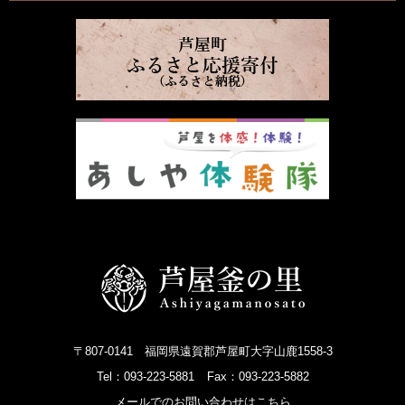
〒807-0141 福岡県遠賀郡芦屋町大字山鹿1558-3
Tel：093-223-5881
Fax：093-223-5882
メールでのお問い合わせはこちら