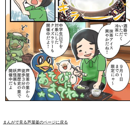
まんがで見る芦屋釜のページに戻る