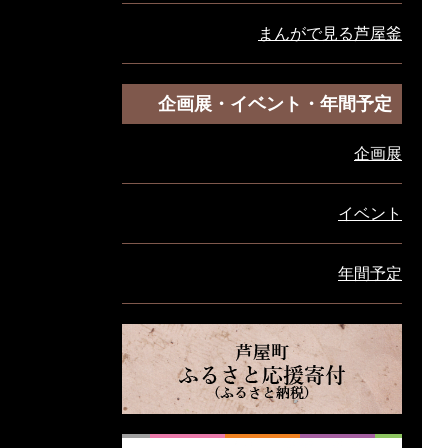
まんがで見る芦屋釜
企画展・イベント・年間予定
企画展
イベント
年間予定