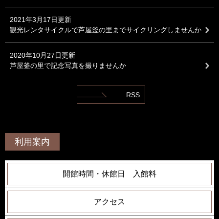
2021年3月17日更新
観光レンタサイクルで芦屋釜の里までサイクリングしませんか
2020年10月27日更新
芦屋釜の里で記念写真を撮りませんか
RSS
利用案内
開館時間・休館日 入館料
アクセス