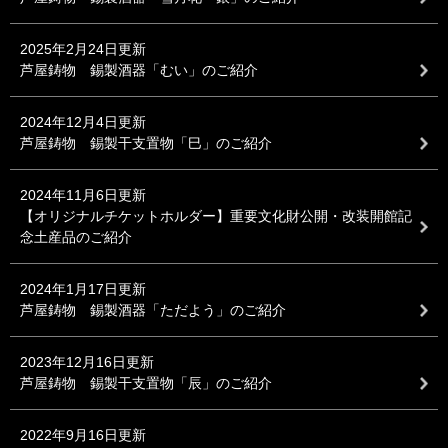
2025年2月24日更新
芦屋鋳物 錫製酒器「むい」のご紹介
2024年12月4日更新
芦屋鋳物 錫製干支置物「巳」のご紹介
2024年11月6日更新
【オリジナルチケットホルダー】重要文化財公開・改装開館記
念土産品のご紹介
2024年1月17日更新
芦屋鋳物 錫製酒器「ただよう」のご紹介
2023年12月16日更新
芦屋鋳物 錫製干支置物「辰」のご紹介
2022年9月16日更新