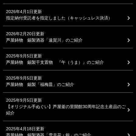
2026年4月1日更新
指定納付受託者を指定しました（キャッシュレス決済）
2026年2月20日更新
芦屋鋳物 錫製酒器「遠賀川」のご紹介
2025年9月5日更新
芦屋鋳物 錫製干支置物 『午（うま）』のご紹介
2025年9月5日更新
芦屋鋳物 錫製「福梅皿」のご紹介
2025年9月5日更新
【オリジナル手ぬぐい】芦屋釜の里開館30周年記念土産品のご
紹介
2025年4月18日更新
芦屋鋳物 錫製酒器「雪月花・銀」のご紹介