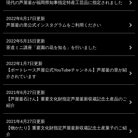
現代の芦屋釜が福岡県知事指定特産工芸品に指定されました
2022年6月17日更新
芦屋釜の里公式インスタグラムをご利用ください
2022年5月15日更新
茶道ミニ講座「庭園の花を知る」を行いました
2022年1月7日更新
【ボートレース芦屋公式YouTubeチャンネル】芦屋釜の里が紹
介されています
2021年6月27日更新
【芦屋釜石けん】重要文化財指定芦屋釜新収蔵記念土産品のご
紹介
2021年4月27日更新
【物かたり】重要文化財指定芦屋釜新収蔵記念土産菓子のご紹
介