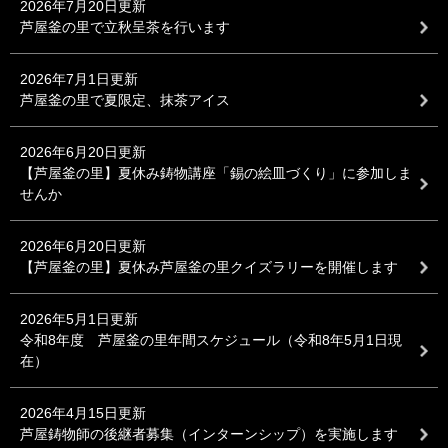
2026年7月20日更新
芦屋釜の里で立秋呈茶を行います
2026年7月1日更新
芦屋釜の里で夏限定、抹茶アイス
2026年6月20日更新
【芦屋釜の里】夏休み鋳物講座「錫の絵皿づくり」に参加しま
せんか
2026年6月20日更新
【芦屋釜の里】夏休み芦屋釜の里クイズラリーを開催します
2026年5月1日更新
令和8年度 芦屋釜の里年間スケジュール（令和8年5月1日現
在）
2026年4月15日更新
芦屋鋳物師の後継者募集（インターンシップ）を実施します