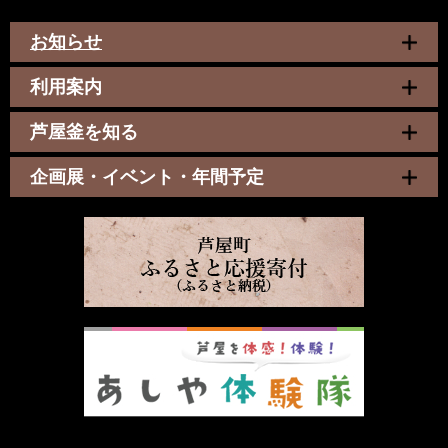
お知らせ
利用案内
芦屋釜を知る
企画展・イベント・年間予定