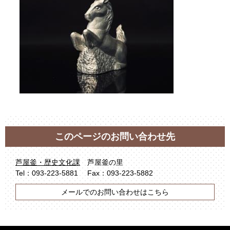
このページのお問い合わせ先
芦屋釜・歴史文化課
芦屋釜の里
Tel：093-223-5881
Fax：093-223-5882
メールでのお問い合わせはこちら