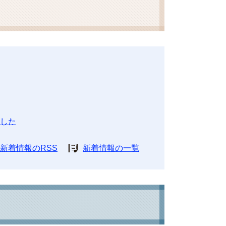
した
新着情報のRSS
新着情報の一覧