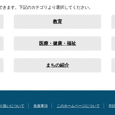
できます。下記のカテゴリより選択してください。
教育
医療・健康・福祉
まちの紹介
り扱いについて
免責事項
このホームページについて
R