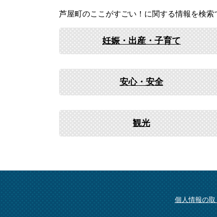
芦屋町のここがすごい！に関する情報を検索
妊娠・出産・子育て
安心・安全
観光
個人情報の取