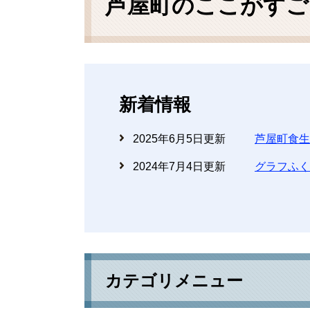
芦屋町のここがすご
新着情報
2025年6月5日更新
芦屋町食生
2024年7月4日更新
グラフふく
カテゴリメニュー